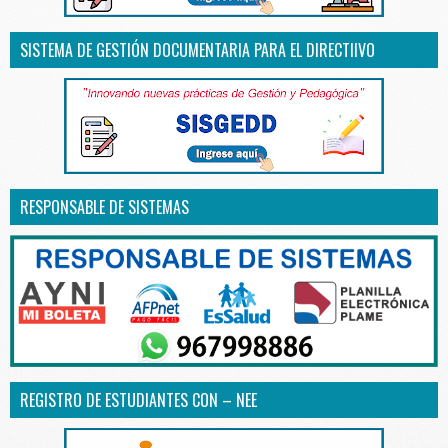
SISTEMA DE GESTIÓN DOCUMENTARIA PARA EL DIRECTIIVO
RESPONSABLE DE SISTEMAS
REGISTRO DE ESTUDIANTES CON – NEE