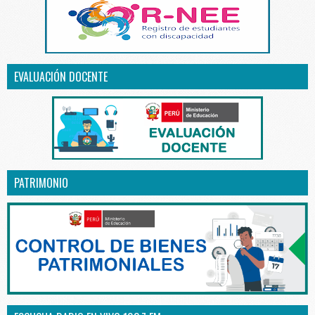
EVALUACIÓN DOCENTE
PATRIMONIO