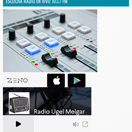
ESCUCHA RADIO EN VIVO 103.7 FM