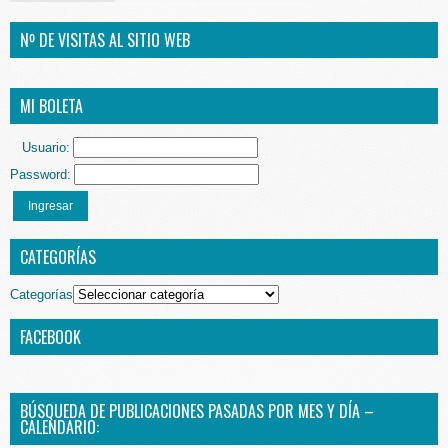
Nº DE VISITAS AL SITIO WEB
MI BOLETA
Usuario:
Password:
Ingresar
CATEGORÍAS
Categorías
FACEBOOK
BÚSQUEDA DE PUBLICACIONES PASADAS POR MES Y DÍA –
CALENDARIO: