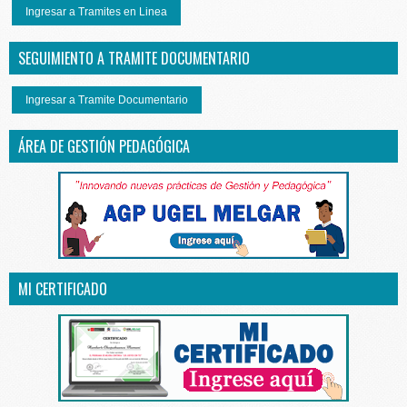
Ingresar a Tramites en Linea
SEGUIMIENTO A TRAMITE DOCUMENTARIO
Ingresar a Tramite Documentario
ÁREA DE GESTIÓN PEDAGÓGICA
MI CERTIFICADO