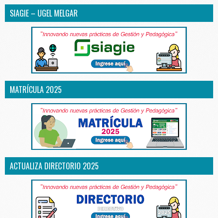
SIAGIE – UGEL MELGAR
MATRÍCULA 2025
ACTUALIZA DIRECTORIO 2025