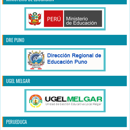
DRE PUNO
UGEL MELGAR
PERUEDUCA