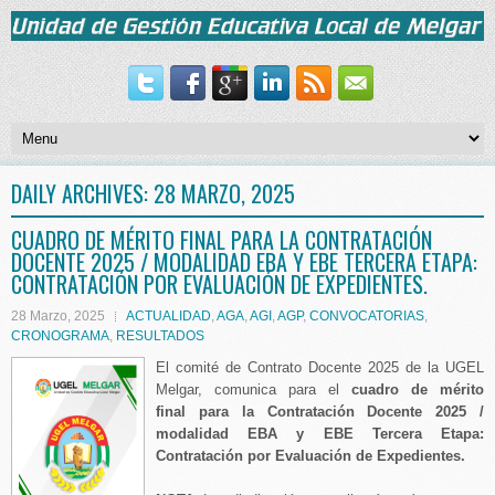
DAILY ARCHIVES:
28 MARZO, 2025
CUADRO DE MÉRITO FINAL PARA LA CONTRATACIÓN
DOCENTE 2025 / MODALIDAD EBA Y EBE TERCERA ETAPA:
CONTRATACIÓN POR EVALUACIÓN DE EXPEDIENTES.
28 Marzo, 2025
ACTUALIDAD
,
AGA
,
AGI
,
AGP
,
CONVOCATORIAS
,
CRONOGRAMA
,
RESULTADOS
El comité de Contrato Docente 2025 de la UGEL
Melgar, comunica para el
cuadro de mérito
final para la Contratación Docente 2025 /
modalidad EBA y EBE Tercera Etapa:
Contratación por Evaluación de Expedientes.