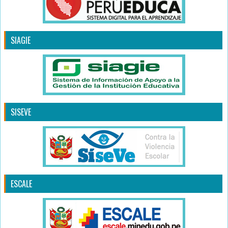
SIAGIE
SISEVE
ESCALE