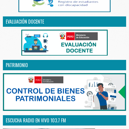
EVALUACIÓN DOCENTE
PATRIMONIO
ESCUCHA RADIO EN VIVO 103.7 FM