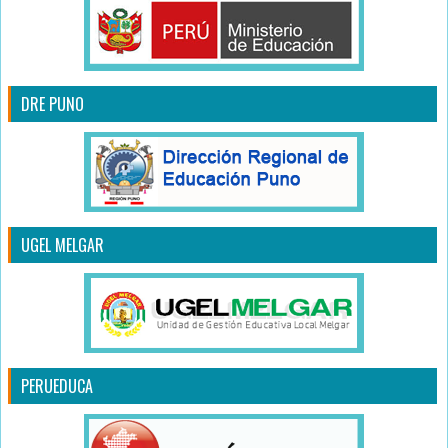
DRE PUNO
UGEL MELGAR
PERUEDUCA