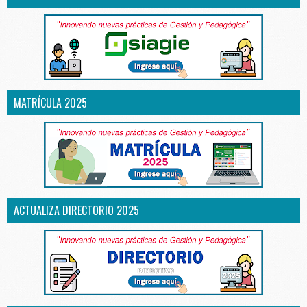
MATRÍCULA 2025
ACTUALIZA DIRECTORIO 2025