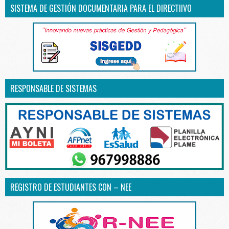
SISTEMA DE GESTIÓN DOCUMENTARIA PARA EL DIRECTIIVO
RESPONSABLE DE SISTEMAS
REGISTRO DE ESTUDIANTES CON – NEE