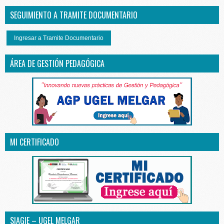
SEGUIMIENTO A TRAMITE DOCUMENTARIO
Ingresar a Tramite Documentario
ÁREA DE GESTIÓN PEDAGÓGICA
MI CERTIFICADO
SIAGIE – UGEL MELGAR