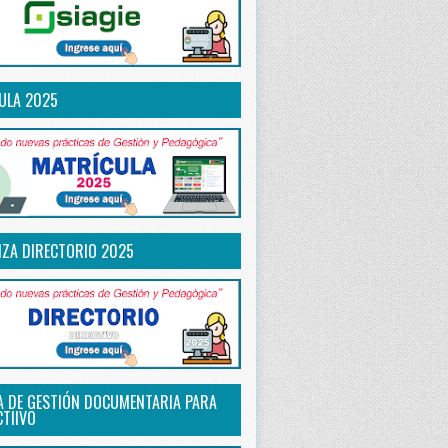
ULA 2025
IZA DIRECTORIO 2025
A DE GESTIÓN DOCUMENTARIA PARA
CTIIVO