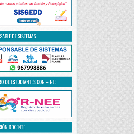
SABLE DE SISTEMAS
RO DE ESTUDIANTES CON – NEE
CIÓN DOCENTE