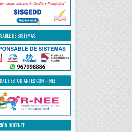
SABLE DE SISTEMAS
RO DE ESTUDIANTES CON – NEE
CIÓN DOCENTE