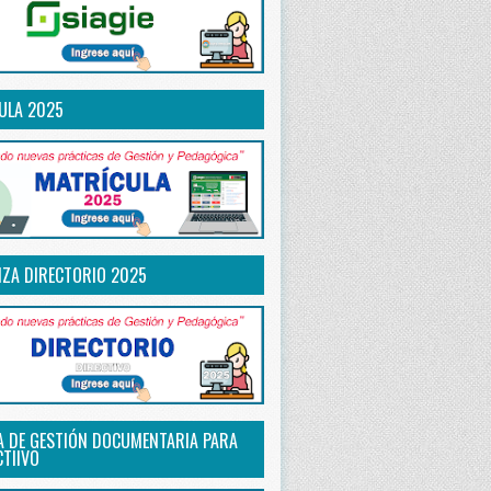
ULA 2025
IZA DIRECTORIO 2025
A DE GESTIÓN DOCUMENTARIA PARA
CTIIVO