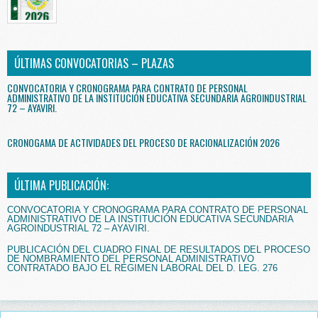
ÚLTIMAS CONVOCATORIAS – PLAZAS
CONVOCATORIA Y CRONOGRAMA PARA CONTRATO DE PERSONAL
ADMINISTRATIVO DE LA INSTITUCIÓN EDUCATIVA SECUNDARIA AGROINDUSTRIAL
72 – AYAVIRI.
CRONOGAMA DE ACTIVIDADES DEL PROCESO DE RACIONALIZACIÓN 2026
ÚLTIMA PUBLICACIÓN:
CONVOCATORIA Y CRONOGRAMA PARA CONTRATO DE PERSONAL
ADMINISTRATIVO DE LA INSTITUCIÓN EDUCATIVA SECUNDARIA
AGROINDUSTRIAL 72 – AYAVIRI.
PUBLICACIÓN DEL CUADRO FINAL DE RESULTADOS DEL PROCESO
DE NOMBRAMIENTO DEL PERSONAL ADMINISTRATIVO
CONTRATADO BAJO EL RÉGIMEN LABORAL DEL D. LEG. 276