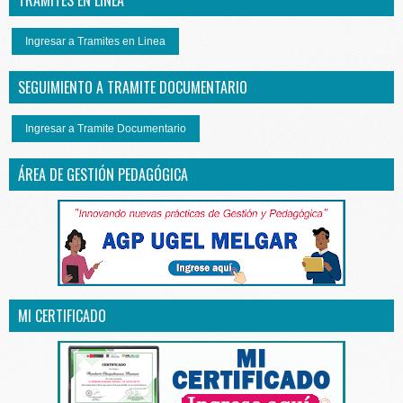
TRAMITES EN LINEA
Ingresar a Tramites en Linea
SEGUIMIENTO A TRAMITE DOCUMENTARIO
Ingresar a Tramite Documentario
ÁREA DE GESTIÓN PEDAGÓGICA
MI CERTIFICADO