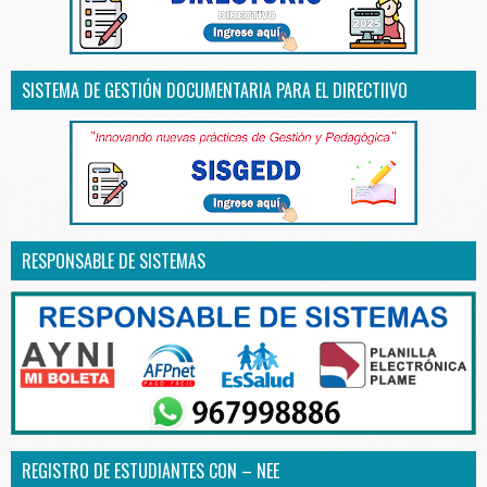
SISTEMA DE GESTIÓN DOCUMENTARIA PARA EL DIRECTIIVO
RESPONSABLE DE SISTEMAS
REGISTRO DE ESTUDIANTES CON – NEE