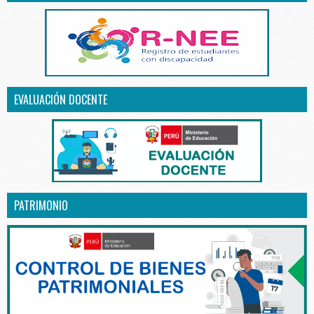
EVALUACIÓN DOCENTE
PATRIMONIO