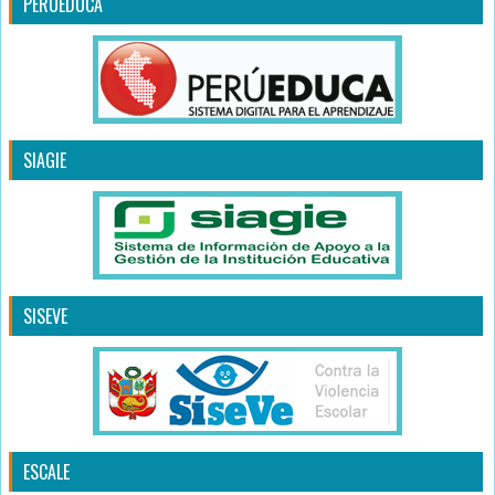
PERUEDUCA
SIAGIE
SISEVE
ESCALE