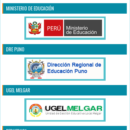
MINISTERIO DE EDUCACIÓN
DRE PUNO
UGEL MELGAR