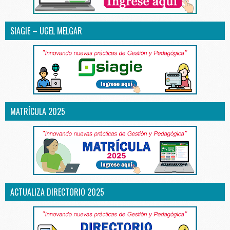
SIAGIE – UGEL MELGAR
MATRÍCULA 2025
ACTUALIZA DIRECTORIO 2025