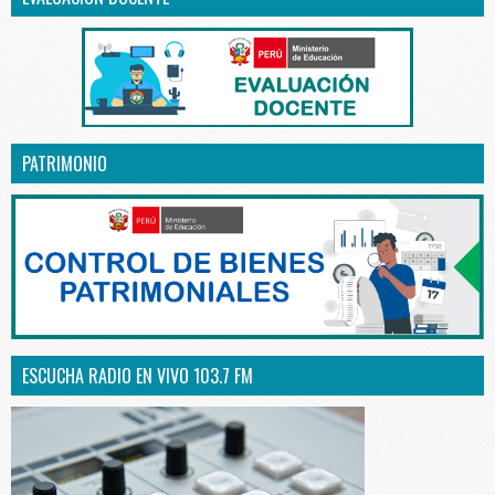
PATRIMONIO
ESCUCHA RADIO EN VIVO 103.7 FM