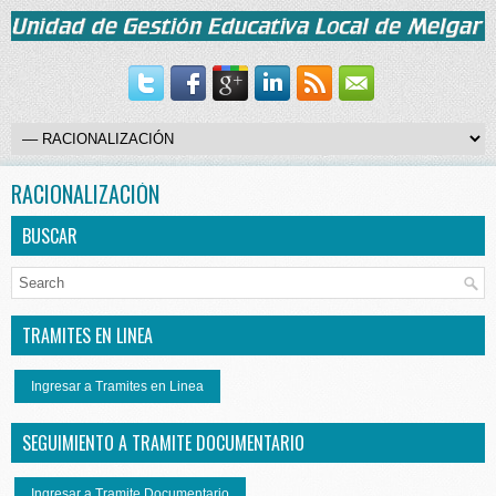
RACIONALIZACIÓN
BUSCAR
TRAMITES EN LINEA
Ingresar a Tramites en Linea
SEGUIMIENTO A TRAMITE DOCUMENTARIO
Ingresar a Tramite Documentario