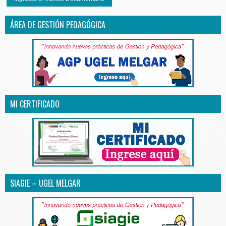
ÁREA DE GESTIÓN PEDAGÓGICA
MI CERTIFICADO
SIAGIE – UGEL MELGAR