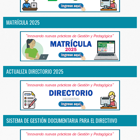
MATRÍCULA 2025
ACTUALIZA DIRECTORIO 2025
SISTEMA DE GESTIÓN DOCUMENTARIA PARA EL DIRECTIIVO