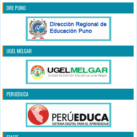
DRE PUNO
UGEL MELGAR
PERUEDUCA