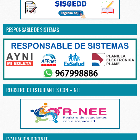
RESPONSABLE DE SISTEMAS
REGISTRO DE ESTUDIANTES CON – NEE
EVALUACIÓN DOCENTE