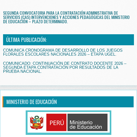
SEGUNDA CONVOCATORIA PARA LA CONTRATACIÓN ADMINISTRATIVA DE
SERVICIOS (CAS) INTERVENCIONES Y ACCIONES PEDAGÓGICAS DEL MINISTERIO
DE EDUCACIÓN – PLAZO DETERMINADO.
ÚLTIMA PUBLICACIÓN:
COMUNICA CRONOGRAMA DE DESARROLLO DE LOS JUEGOS
FLORALES ESCOLARES NACIONALES 2026 – ETAPA UGEL.
COMUNICADO: CONTINUACIÓN DE CONTRATO DOCENTE 2026 –
SEGUNDA ETAPA CONTRATACIÓN POR RESULTADOS DE LA
PRUEBA NACIONAL.
MINISTERIO DE EDUCACIÓN