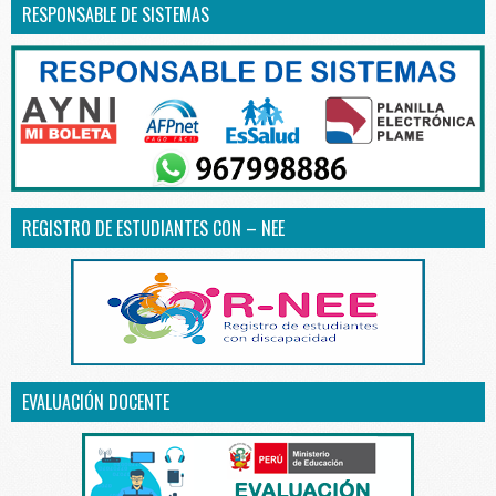
RESPONSABLE DE SISTEMAS
REGISTRO DE ESTUDIANTES CON – NEE
EVALUACIÓN DOCENTE