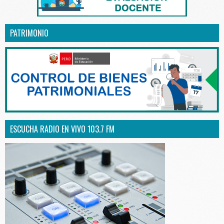
PATRIMONIO
ESCUCHA RADIO EN VIVO 103.7 FM