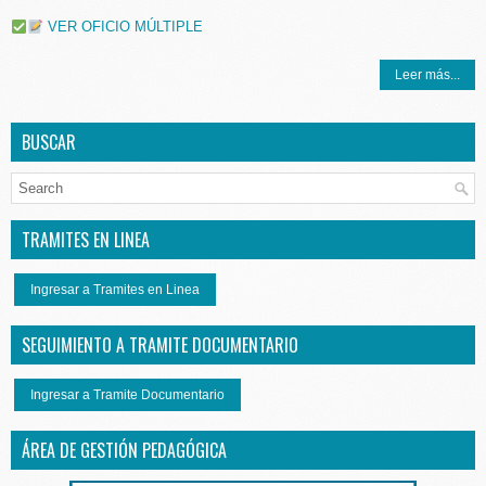
VER OFICIO MÚLTIPLE
Leer más...
BUSCAR
TRAMITES EN LINEA
Ingresar a Tramites en Linea
SEGUIMIENTO A TRAMITE DOCUMENTARIO
Ingresar a Tramite Documentario
ÁREA DE GESTIÓN PEDAGÓGICA