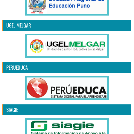
UGEL MELGAR
PERUEDUCA
SIAGIE