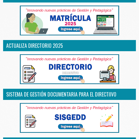
ACTUALIZA DIRECTORIO 2025
SISTEMA DE GESTIÓN DOCUMENTARIA PARA EL DIRECTIIVO