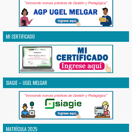
MI CERTIFICADO
SIAGIE – UGEL MELGAR
MATRÍCULA 2025