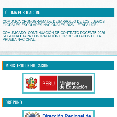
ÚLTIMA PUBLICACIÓN:
COMUNICA CRONOGRAMA DE DESARROLLO DE LOS JUEGOS
FLORALES ESCOLARES NACIONALES 2026 – ETAPA UGEL.
COMUNICADO: CONTINUACIÓN DE CONTRATO DOCENTE 2026 –
SEGUNDA ETAPA CONTRATACIÓN POR RESULTADOS DE LA
PRUEBA NACIONAL.
MINISTERIO DE EDUCACIÓN
DRE PUNO