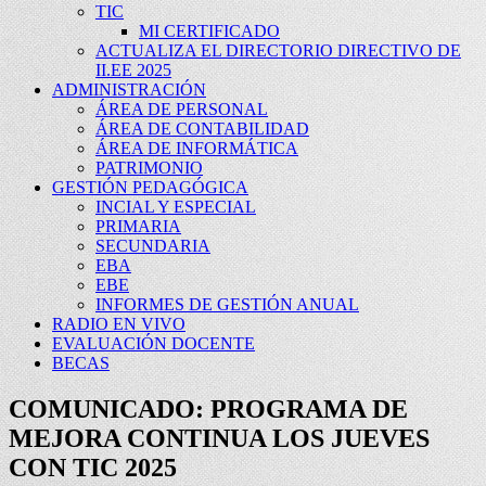
TIC
MI CERTIFICADO
ACTUALIZA EL DIRECTORIO DIRECTIVO DE
II.EE 2025
ADMINISTRACIÓN
ÁREA DE PERSONAL
ÁREA DE CONTABILIDAD
ÁREA DE INFORMÁTICA
PATRIMONIO
GESTIÓN PEDAGÓGICA
INCIAL Y ESPECIAL
PRIMARIA
SECUNDARIA
EBA
EBE
INFORMES DE GESTIÓN ANUAL
RADIO EN VIVO
EVALUACIÓN DOCENTE
BECAS
COMUNICADO: PROGRAMA DE
MEJORA CONTINUA LOS JUEVES
CON TIC 2025