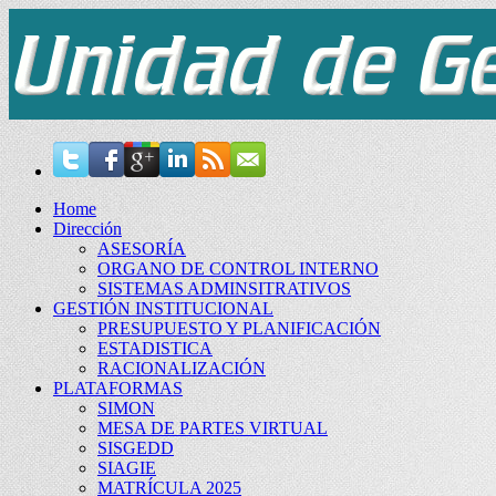
Home
Dirección
ASESORÍA
ORGANO DE CONTROL INTERNO
SISTEMAS ADMINSITRATIVOS
GESTIÓN INSTITUCIONAL
PRESUPUESTO Y PLANIFICACIÓN
ESTADISTICA
RACIONALIZACIÓN
PLATAFORMAS
SIMON
MESA DE PARTES VIRTUAL
SISGEDD
SIAGIE
MATRÍCULA 2025