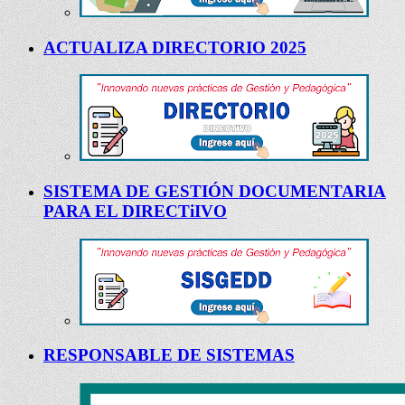
ACTUALIZA DIRECTORIO 2025
SISTEMA DE GESTIÓN DOCUMENTARIA
PARA EL DIRECTiIVO
RESPONSABLE DE SISTEMAS