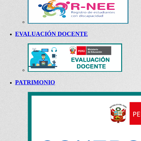
EVALUACIÓN DOCENTE
PATRIMONIO