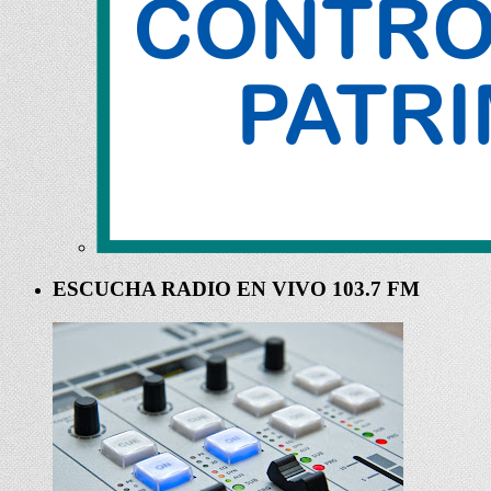
ESCUCHA RADIO EN VIVO 103.7 FM