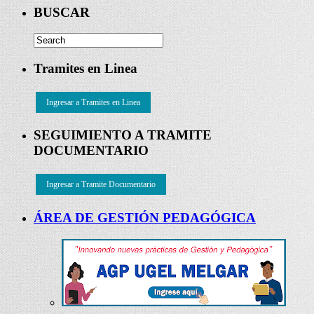
BUSCAR
Tramites en Linea
Ingresar a Tramites en Linea
SEGUIMIENTO A TRAMITE
DOCUMENTARIO
Ingresar a Tramite Documentario
ÁREA DE GESTIÓN PEDAGÓGICA