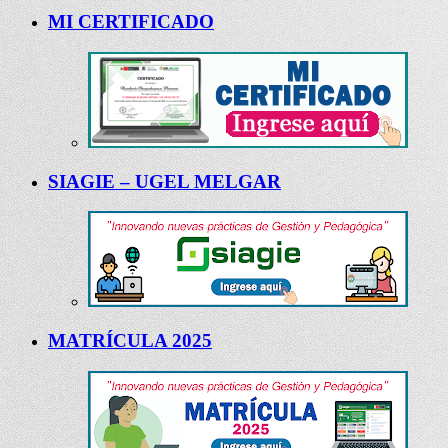
MI CERTIFICADO
SIAGIE – UGEL MELGAR
MATRÍCULA 2025