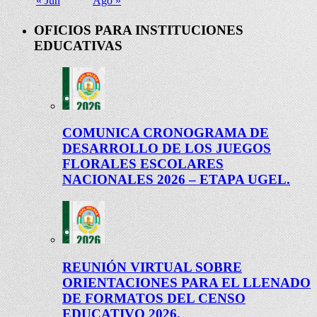
« Jun
Ago »
OFICIOS PARA INSTITUCIONES
EDUCATIVAS
COMUNICA CRONOGRAMA DE
DESARROLLO DE LOS JUEGOS
FLORALES ESCOLARES
NACIONALES 2026 – ETAPA UGEL.
REUNIÓN VIRTUAL SOBRE
ORIENTACIONES PARA EL LLENADO
DE FORMATOS DEL CENSO
EDUCATIVO 2026.