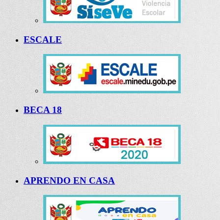
ESCALE
BECA 18
APRENDO EN CASA