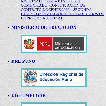
NACIONALES 2026 – ETAPA UGEL.
COMUNICADO: CONTINUACIÓN DE
CONTRATO DOCENTE 2026 – SEGUNDA
ETAPA CONTRATACIÓN POR RESULTADOS DE
LA PRUEBA NACIONAL.
MINISTERIO DE EDUCACIÓN
DRE PUNO
UGEL MELGAR