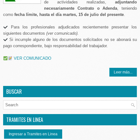
de actividades realizadas,
adjuntando
necesariamente Contrato o Adenda
, teniendo
como
fecha límite, hasta el día martes, 15 de julio del presente
.
Para los profesionales adjudicados recientemente presentar los
siguientes documentos
(ver comunicado).
Si incumple alguno de los documentos solicitados no se abonará su
pago correspondiente, bajo responsabilidad del trabajador.
VER COMUNICADO
Leer más...
BUSCAR
TRAMITES EN LINEA
Ingresar a Tramites en Linea