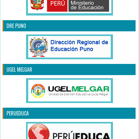
DRE PUNO
UGEL MELGAR
PERUEDUCA