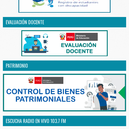
EVALUACIÓN DOCENTE
PATRIMONIO
ESCUCHA RADIO EN VIVO 103.7 FM