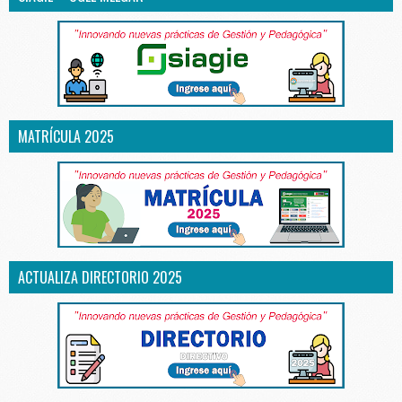
MATRÍCULA 2025
ACTUALIZA DIRECTORIO 2025