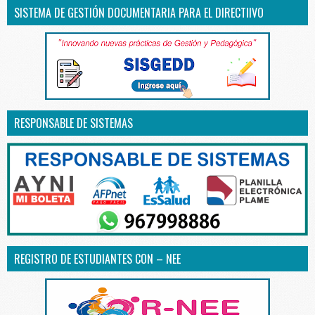
SISTEMA DE GESTIÓN DOCUMENTARIA PARA EL DIRECTIIVO
RESPONSABLE DE SISTEMAS
REGISTRO DE ESTUDIANTES CON – NEE