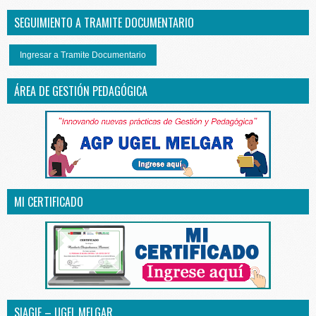
SEGUIMIENTO A TRAMITE DOCUMENTARIO
Ingresar a Tramite Documentario
ÁREA DE GESTIÓN PEDAGÓGICA
MI CERTIFICADO
SIAGIE – UGEL MELGAR