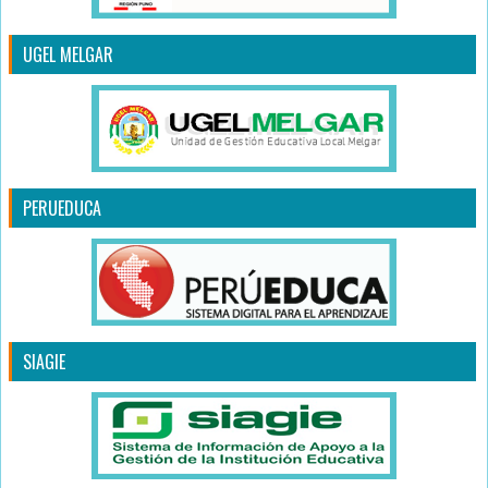
UGEL MELGAR
PERUEDUCA
SIAGIE