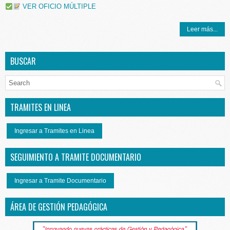
VER OFICIO MÚLTIPLE
Leer más...
BUSCAR
TRAMITES EN LINEA
Ingresar a Tramites en Linea
SEGUIMIENTO A TRAMITE DOCUMENTARIO
Ingresar a Tramite Documentario
ÁREA DE GESTIÓN PEDAGÓGICA