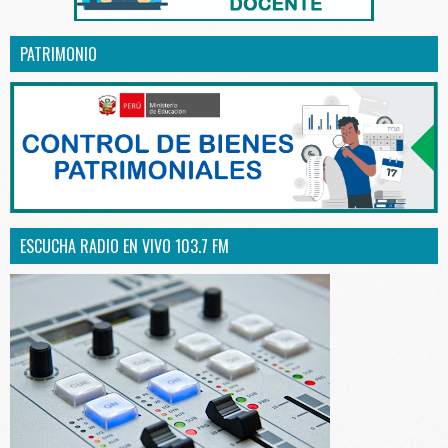
PATRIMONIO
ESCUCHA RADIO EN VIVO 103.7 FM