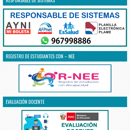
RESPONSABLE DE SISTEMAS
REGISTRO DE ESTUDIANTES CON – NEE
EVALUACIÓN DOCENTE