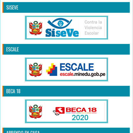
SISEVE
ESCALE
BECA 18