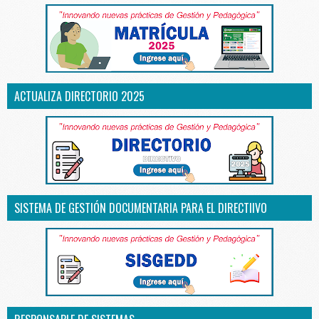
ACTUALIZA DIRECTORIO 2025
SISTEMA DE GESTIÓN DOCUMENTARIA PARA EL DIRECTIIVO