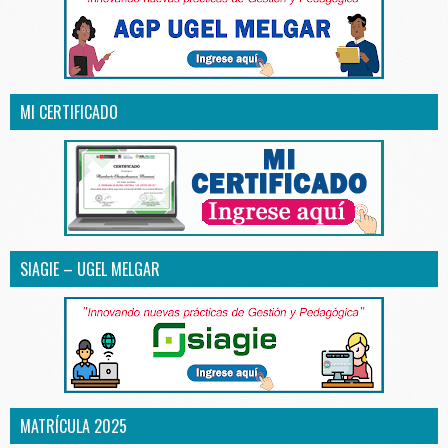
MI CERTIFICADO
SIAGIE – UGEL MELGAR
MATRÍCULA 2025