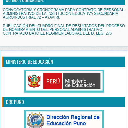
ÚLTIMA PUBLICACIÓN:
CONVOCATORIA Y CRONOGRAMA PARA CONTRATO DE PERSONAL
ADMINISTRATIVO DE LA INSTITUCIÓN EDUCATIVA SECUNDARIA
AGROINDUSTRIAL 72 – AYAVIRI.
PUBLICACIÓN DEL CUADRO FINAL DE RESULTADOS DEL PROCESO
DE NOMBRAMIENTO DEL PERSONAL ADMINISTRATIVO
CONTRATADO BAJO EL RÉGIMEN LABORAL DEL D. LEG. 276
MINISTERIO DE EDUCACIÓN
DRE PUNO