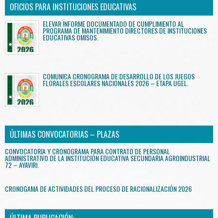
OFICIOS PARA INSTITUCIONES EDUCATIVAS
ELEVAR INFORME DOCUMENTADO DE CUMPLIMIENTO AL
PROGRAMA DE MANTENIMIENTO DIRECTORES DE INSTITUCIONES
EDUCATIVAS OMISOS.
COMUNICA CRONOGRAMA DE DESARROLLO DE LOS JUEGOS
FLORALES ESCOLARES NACIONALES 2026 – ETAPA UGEL.
ÚLTIMAS CONVOCATORIAS – PLAZAS
CONVOCATORIA Y CRONOGRAMA PARA CONTRATO DE PERSONAL
ADMINISTRATIVO DE LA INSTITUCIÓN EDUCATIVA SECUNDARIA AGROINDUSTRIAL
72 – AYAVIRI.
CRONOGAMA DE ACTIVIDADES DEL PROCESO DE RACIONALIZACIÓN 2026