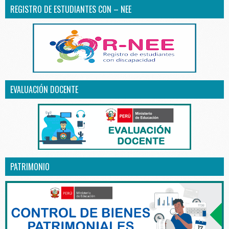
REGISTRO DE ESTUDIANTES CON – NEE
EVALUACIÓN DOCENTE
PATRIMONIO