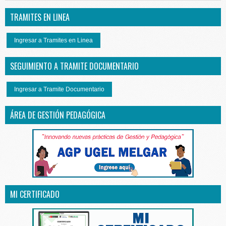
TRAMITES EN LINEA
Ingresar a Tramites en Linea
SEGUIMIENTO A TRAMITE DOCUMENTARIO
Ingresar a Tramite Documentario
ÁREA DE GESTIÓN PEDAGÓGICA
MI CERTIFICADO