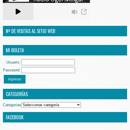
Nº DE VISITAS AL SITIO WEB
MI BOLETA
Usuario:
Password:
Ingresar
CATEGORÍAS
Categorías
FACEBOOK