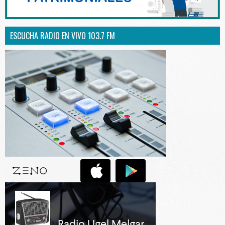
ESCUCHA RADIO EN VIVO 103.7 FM