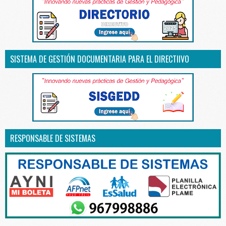
SISTEMA DE GESTIÓN DOCUMENTARIA PARA EL DIRECTIIVO
RESPONSABLE DE SISTEMAS