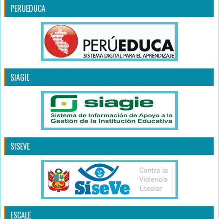
PERUEDUCA
SIAGIE
SISEVE
ESCALE