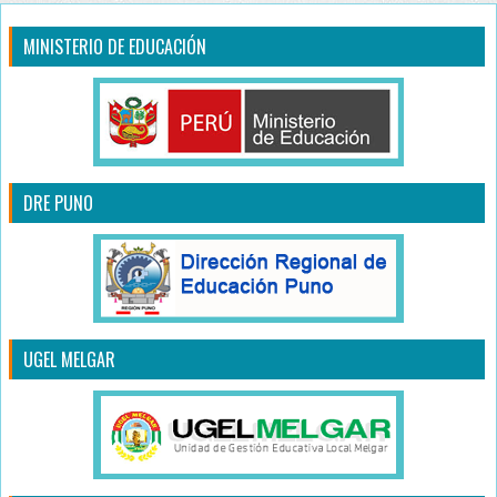
MINISTERIO DE EDUCACIÓN
DRE PUNO
UGEL MELGAR