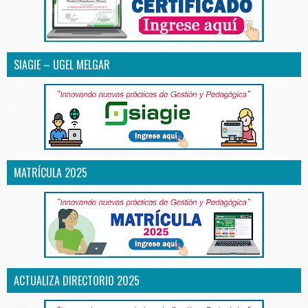
SIAGIE – UGEL MELGAR
MATRÍCULA 2025
ACTUALIZA DIRECTORIO 2025