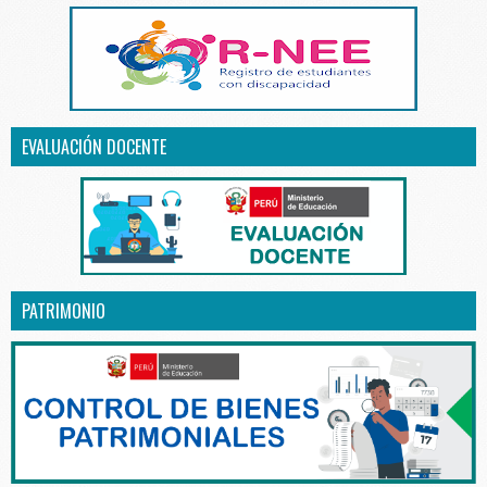
EVALUACIÓN DOCENTE
PATRIMONIO