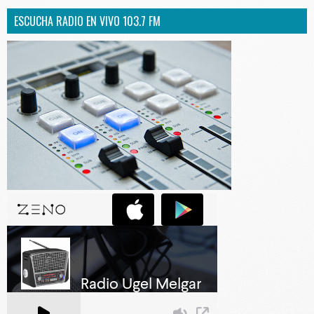
ESCUCHA RADIO EN VIVO 103.7 FM