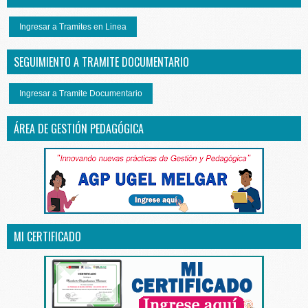
Ingresar a Tramites en Linea
SEGUIMIENTO A TRAMITE DOCUMENTARIO
Ingresar a Tramite Documentario
ÁREA DE GESTIÓN PEDAGÓGICA
MI CERTIFICADO