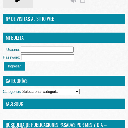
Nº DE VISITAS AL SITIO WEB
MI BOLETA
Usuario:
Password:
Ingresar
CATEGORÍAS
Categorías
FACEBOOK
BÚSQUEDA DE PUBLICACIONES PASADAS POR MES Y DÍA –