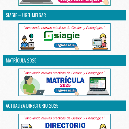
SIAGIE – UGEL MELGAR
MATRÍCULA 2025
ACTUALIZA DIRECTORIO 2025