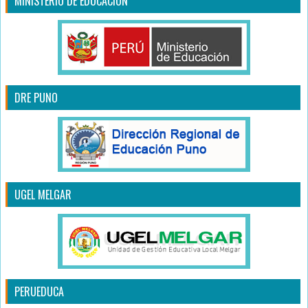
MINISTERIO DE EDUCACIÓN
DRE PUNO
UGEL MELGAR
PERUEDUCA