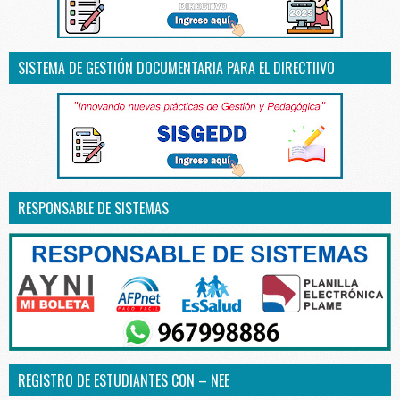
SISTEMA DE GESTIÓN DOCUMENTARIA PARA EL DIRECTIIVO
RESPONSABLE DE SISTEMAS
REGISTRO DE ESTUDIANTES CON – NEE