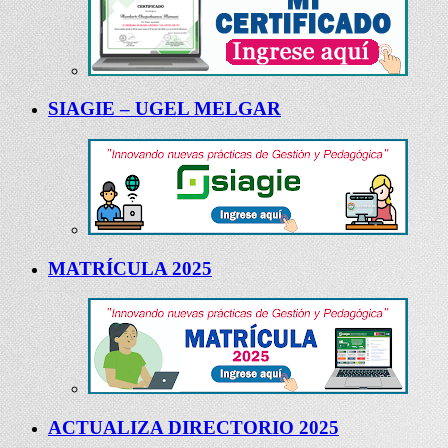
SIAGIE – UGEL MELGAR
MATRÍCULA 2025
ACTUALIZA DIRECTORIO 2025