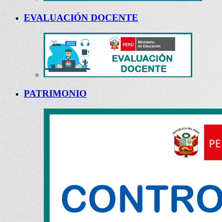
EVALUACIÓN DOCENTE
PATRIMONIO