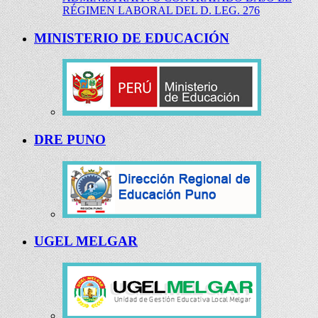
RÉGIMEN LABORAL DEL D. LEG. 276
MINISTERIO DE EDUCACIÓN
DRE PUNO
UGEL MELGAR