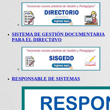
SISTEMA DE GESTIÓN DOCUMENTARIA
PARA EL DIRECTiIVO
RESPONSABLE DE SISTEMAS