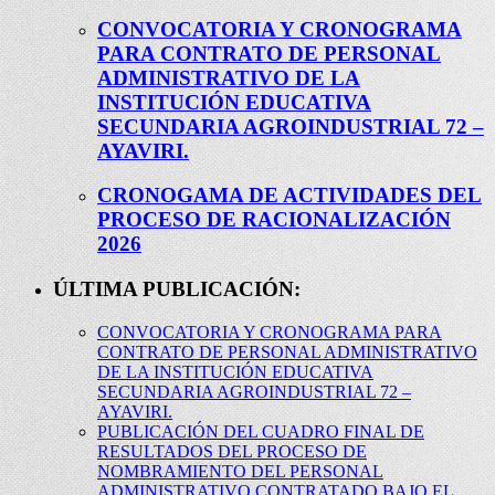
CONVOCATORIA Y CRONOGRAMA
PARA CONTRATO DE PERSONAL
ADMINISTRATIVO DE LA
INSTITUCIÓN EDUCATIVA
SECUNDARIA AGROINDUSTRIAL 72 –
AYAVIRI.
CRONOGAMA DE ACTIVIDADES DEL
PROCESO DE RACIONALIZACIÓN
2026
ÚLTIMA PUBLICACIÓN:
CONVOCATORIA Y CRONOGRAMA PARA
CONTRATO DE PERSONAL ADMINISTRATIVO
DE LA INSTITUCIÓN EDUCATIVA
SECUNDARIA AGROINDUSTRIAL 72 –
AYAVIRI.
PUBLICACIÓN DEL CUADRO FINAL DE
RESULTADOS DEL PROCESO DE
NOMBRAMIENTO DEL PERSONAL
ADMINISTRATIVO CONTRATADO BAJO EL