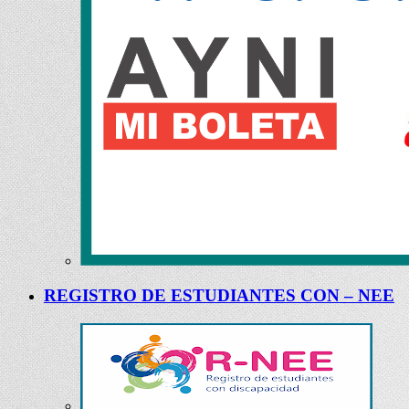
REGISTRO DE ESTUDIANTES CON – NEE