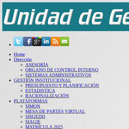
Home
Dirección
ASESORÍA
ORGANO DE CONTROL INTERNO
SISTEMAS ADMINSITRATIVOS
GESTIÓN INSTITUCIONAL
PRESUPUESTO Y PLANIFICACIÓN
ESTADISTICA
RACIONALIZACIÓN
PLATAFORMAS
SIMON
MESA DE PARTES VIRTUAL
SISGEDD
SIAGIE
MATRÍCULA 2025