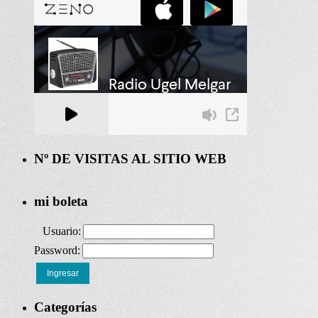
Nº DE VISITAS AL SITIO WEB
mi boleta
Usuario:
Password:
Ingresar
Categorías