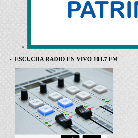
ESCUCHA RADIO EN VIVO 103.7 FM