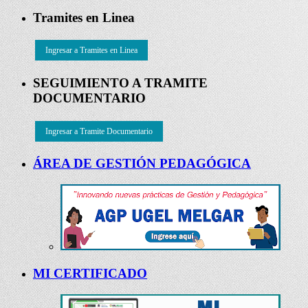
Tramites en Linea
Ingresar a Tramites en Linea
SEGUIMIENTO A TRAMITE
DOCUMENTARIO
Ingresar a Tramite Documentario
ÁREA DE GESTIÓN PEDAGÓGICA
MI CERTIFICADO