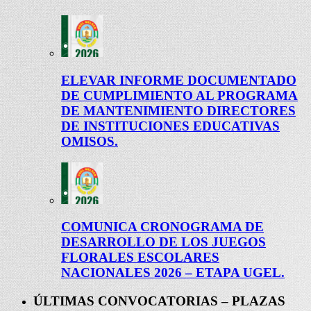
ELEVAR INFORME DOCUMENTADO
DE CUMPLIMIENTO AL PROGRAMA
DE MANTENIMIENTO DIRECTORES
DE INSTITUCIONES EDUCATIVAS
OMISOS.
COMUNICA CRONOGRAMA DE
DESARROLLO DE LOS JUEGOS
FLORALES ESCOLARES
NACIONALES 2026 – ETAPA UGEL.
ÚLTIMAS CONVOCATORIAS – PLAZAS