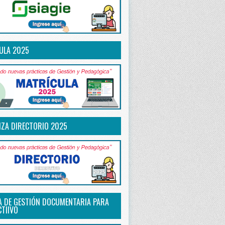
ULA 2025
IZA DIRECTORIO 2025
A DE GESTIÓN DOCUMENTARIA PARA
CTIIVO