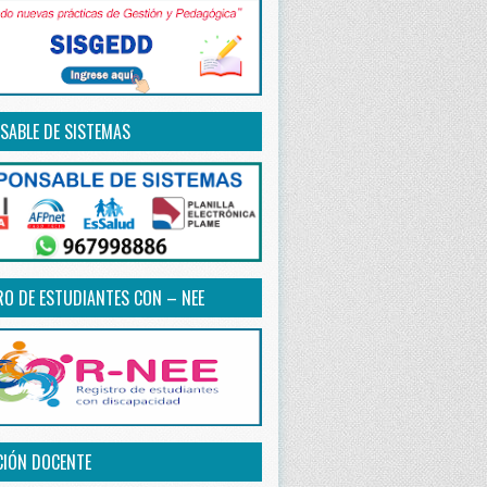
SABLE DE SISTEMAS
RO DE ESTUDIANTES CON – NEE
CIÓN DOCENTE