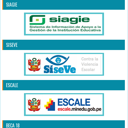
SIAGIE
SISEVE
ESCALE
BECA 18