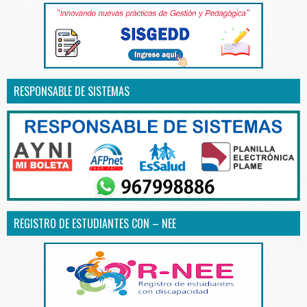
RESPONSABLE DE SISTEMAS
REGISTRO DE ESTUDIANTES CON – NEE