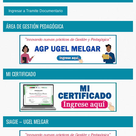
Ingresar a Tramite Documentario
ÁREA DE GESTIÓN PEDAGÓGICA
MI CERTIFICADO
SIAGIE – UGEL MELGAR