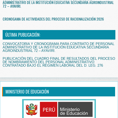
ADMINISTRATIVO DE LA INSTITUCIÓN EDUCATIVA SECUNDARIA AGROINDUSTRIAL
72 – AYAVIRI.
CRONOGAMA DE ACTIVIDADES DEL PROCESO DE RACIONALIZACIÓN 2026
ÚLTIMA PUBLICACIÓN:
CONVOCATORIA Y CRONOGRAMA PARA CONTRATO DE PERSONAL
ADMINISTRATIVO DE LA INSTITUCIÓN EDUCATIVA SECUNDARIA
AGROINDUSTRIAL 72 – AYAVIRI.
PUBLICACIÓN DEL CUADRO FINAL DE RESULTADOS DEL PROCESO
DE NOMBRAMIENTO DEL PERSONAL ADMINISTRATIVO
CONTRATADO BAJO EL RÉGIMEN LABORAL DEL D. LEG. 276
MINISTERIO DE EDUCACIÓN