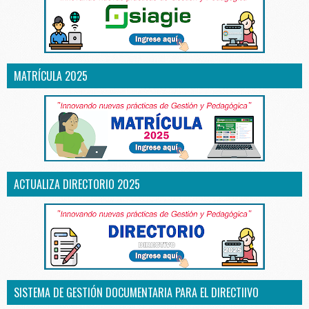
MATRÍCULA 2025
ACTUALIZA DIRECTORIO 2025
SISTEMA DE GESTIÓN DOCUMENTARIA PARA EL DIRECTIIVO