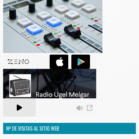
Nº DE VISITAS AL SITIO WEB