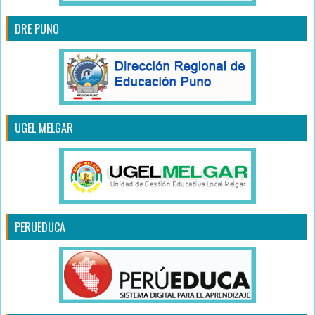
DRE PUNO
UGEL MELGAR
PERUEDUCA