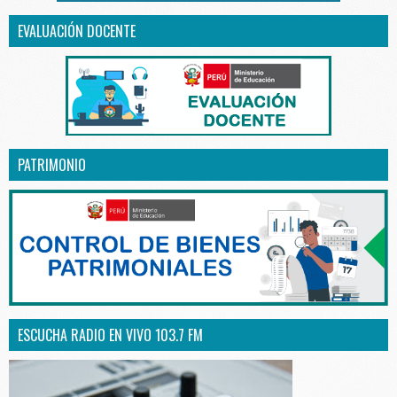
EVALUACIÓN DOCENTE
PATRIMONIO
ESCUCHA RADIO EN VIVO 103.7 FM