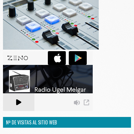
Nº DE VISITAS AL SITIO WEB