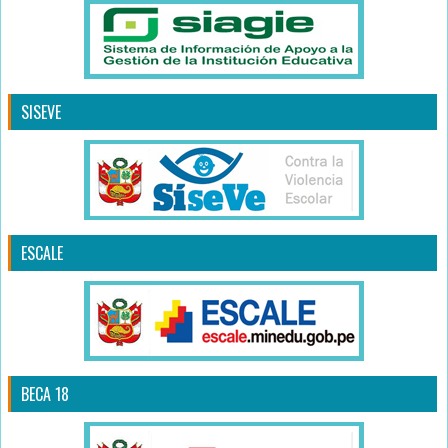
SISEVE
ESCALE
BECA 18