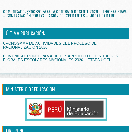
COMUNICADO: PROCESO PARA LA CONTRATO DOCENTE 2026 – TERCERA ETAPA
– CONTRATACIÓN POR EVALUACIÓN DE EXPEDIENTES – MODALIDAD EBE
ÚLTIMA PUBLICACIÓN:
CRONOGAMA DE ACTIVIDADES DEL PROCESO DE
RACIONALIZACIÓN 2026
COMUNICA CRONOGRAMA DE DESARROLLO DE LOS JUEGOS
FLORALES ESCOLARES NACIONALES 2026 – ETAPA UGEL.
MINISTERIO DE EDUCACIÓN
DRE PUNO