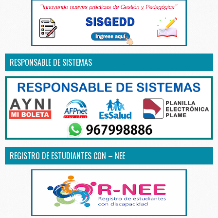
RESPONSABLE DE SISTEMAS
REGISTRO DE ESTUDIANTES CON – NEE