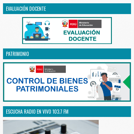
EVALUACIÓN DOCENTE
PATRIMONIO
ESCUCHA RADIO EN VIVO 103.7 FM