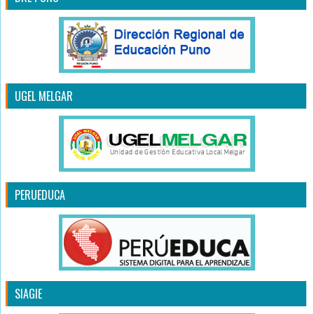
UGEL MELGAR
PERUEDUCA
SIAGIE