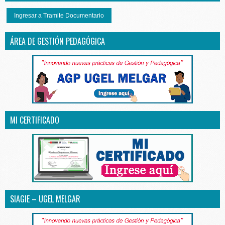
Ingresar a Tramite Documentario
ÁREA DE GESTIÓN PEDAGÓGICA
MI CERTIFICADO
SIAGIE – UGEL MELGAR