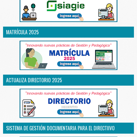
MATRÍCULA 2025
ACTUALIZA DIRECTORIO 2025
SISTEMA DE GESTIÓN DOCUMENTARIA PARA EL DIRECTIIVO