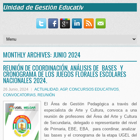
MONTHLY ARCHIVES:
JUNIO 2024
REUNIÓN DE COORDINACIÓN, ANÁLISIS DE BASES Y
CRONOGRAMA DE LOS JUEGOS FLORALES ESCOLARES
NACIONALES 2024.
26 Junio, 2024
ACTUALIDAD
,
AGP
,
CONCURSOS EDUCATIVOS
,
CONVOCATORIAS
,
REUNIÓN
El Área de Gestión Pedagógica a través del
especialista de Arte y Cultura, convoca a una
reunión de profesores del Área del Arte y Cultura
de Secundaria, delegado o representante del nivel
de Primaria, EBE, EBA, para coordinar, analizar
las bases y el cronograma de la etapa UGEL del