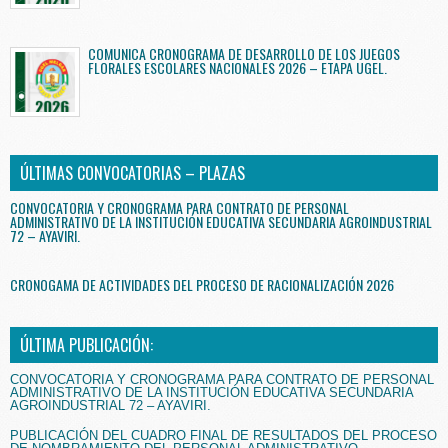
COMUNICA CRONOGRAMA DE DESARROLLO DE LOS JUEGOS
FLORALES ESCOLARES NACIONALES 2026 – ETAPA UGEL.
ÚLTIMAS CONVOCATORIAS – PLAZAS
CONVOCATORIA Y CRONOGRAMA PARA CONTRATO DE PERSONAL
ADMINISTRATIVO DE LA INSTITUCIÓN EDUCATIVA SECUNDARIA AGROINDUSTRIAL
72 – AYAVIRI.
CRONOGAMA DE ACTIVIDADES DEL PROCESO DE RACIONALIZACIÓN 2026
ÚLTIMA PUBLICACIÓN:
CONVOCATORIA Y CRONOGRAMA PARA CONTRATO DE PERSONAL
ADMINISTRATIVO DE LA INSTITUCIÓN EDUCATIVA SECUNDARIA
AGROINDUSTRIAL 72 – AYAVIRI.
PUBLICACIÓN DEL CUADRO FINAL DE RESULTADOS DEL PROCESO