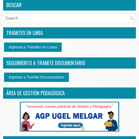
BUSCAR
TRAMITES EN LINEA
Ingresar a Tramites en Linea
SEGUIMIENTO A TRAMITE DOCUMENTARIO
Ingresar a Tramite Documentario
ÁREA DE GESTIÓN PEDAGÓGICA