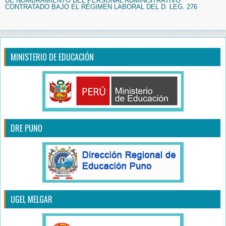
DE NOMBRAMIENTO DEL PERSONAL ADMINISTRATIVO
CONTRATADO BAJO EL RÉGIMEN LABORAL DEL D. LEG. 276
MINISTERIO DE EDUCACIÓN
DRE PUNO
UGEL MELGAR