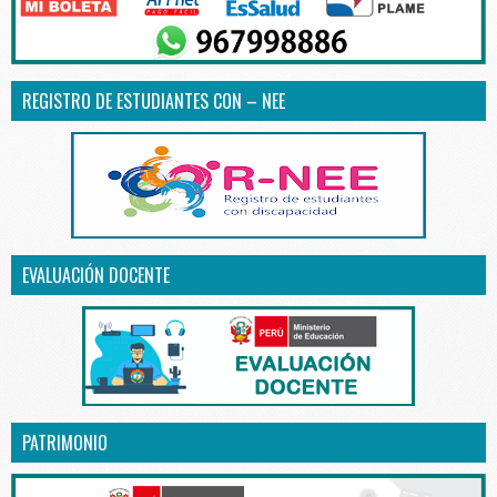
REGISTRO DE ESTUDIANTES CON – NEE
EVALUACIÓN DOCENTE
PATRIMONIO