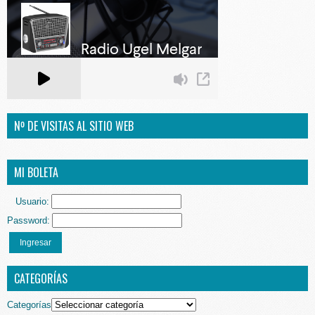
Nº DE VISITAS AL SITIO WEB
MI BOLETA
Usuario:
Password:
Ingresar
CATEGORÍAS
Categorías