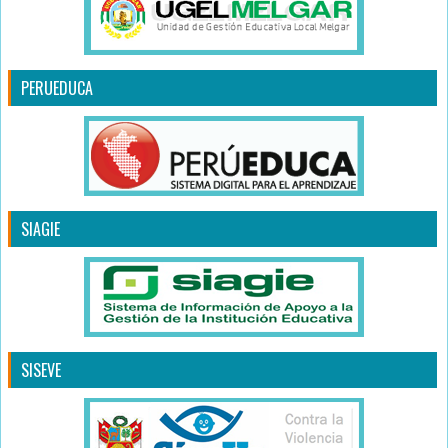
PERUEDUCA
SIAGIE
SISEVE