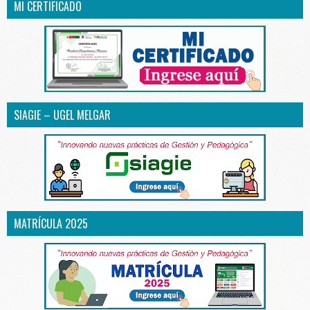
MI CERTIFICADO
SIAGIE – UGEL MELGAR
MATRÍCULA 2025