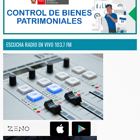
ESCUCHA RADIO EN VIVO 103.7 FM