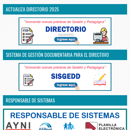
ACTUALIZA DIRECTORIO 2025
SISTEMA DE GESTIÓN DOCUMENTARIA PARA EL DIRECTIIVO
RESPONSABLE DE SISTEMAS