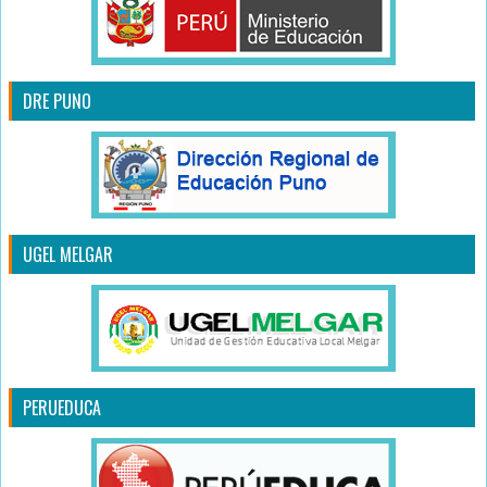
DRE PUNO
UGEL MELGAR
PERUEDUCA