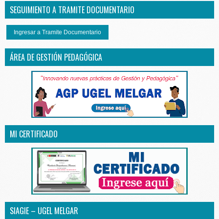
SEGUIMIENTO A TRAMITE DOCUMENTARIO
Ingresar a Tramite Documentario
ÁREA DE GESTIÓN PEDAGÓGICA
MI CERTIFICADO
SIAGIE – UGEL MELGAR