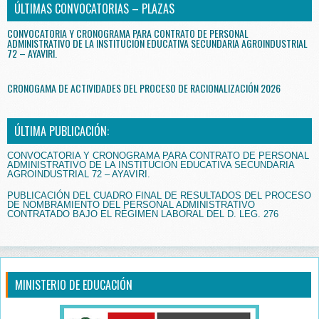
ÚLTIMAS CONVOCATORIAS – PLAZAS
CONVOCATORIA Y CRONOGRAMA PARA CONTRATO DE PERSONAL
ADMINISTRATIVO DE LA INSTITUCIÓN EDUCATIVA SECUNDARIA AGROINDUSTRIAL
72 – AYAVIRI.
CRONOGAMA DE ACTIVIDADES DEL PROCESO DE RACIONALIZACIÓN 2026
ÚLTIMA PUBLICACIÓN:
CONVOCATORIA Y CRONOGRAMA PARA CONTRATO DE PERSONAL
ADMINISTRATIVO DE LA INSTITUCIÓN EDUCATIVA SECUNDARIA
AGROINDUSTRIAL 72 – AYAVIRI.
PUBLICACIÓN DEL CUADRO FINAL DE RESULTADOS DEL PROCESO
DE NOMBRAMIENTO DEL PERSONAL ADMINISTRATIVO
CONTRATADO BAJO EL RÉGIMEN LABORAL DEL D. LEG. 276
MINISTERIO DE EDUCACIÓN