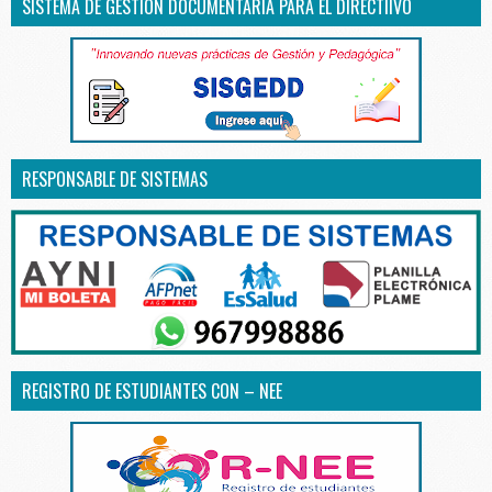
SISTEMA DE GESTIÓN DOCUMENTARIA PARA EL DIRECTIIVO
RESPONSABLE DE SISTEMAS
REGISTRO DE ESTUDIANTES CON – NEE