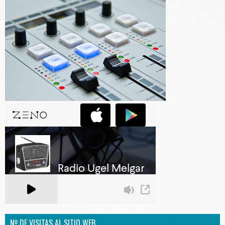
Nº DE VISITAS AL SITIO WEB