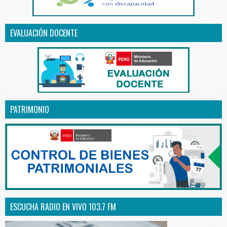
EVALUACIÓN DOCENTE
PATRIMONIO
ESCUCHA RADIO EN VIVO 103.7 FM