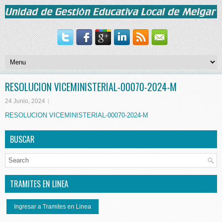
RESOLUCION VICEMINISTERIAL-00070-2024-M
24 Junio, 2024
RESOLUCION VICEMINISTERIAL-00070-2024-M
BUSCAR
TRAMITES EN LINEA
Ingresar a Tramites en Linea