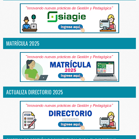
MATRÍCULA 2025
ACTUALIZA DIRECTORIO 2025