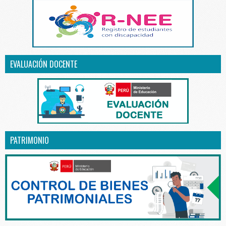
EVALUACIÓN DOCENTE
PATRIMONIO