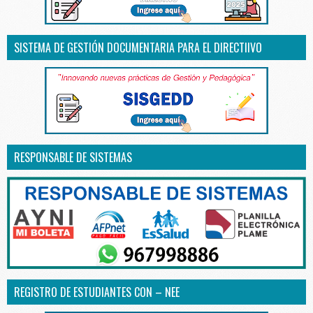
SISTEMA DE GESTIÓN DOCUMENTARIA PARA EL DIRECTIIVO
RESPONSABLE DE SISTEMAS
REGISTRO DE ESTUDIANTES CON – NEE