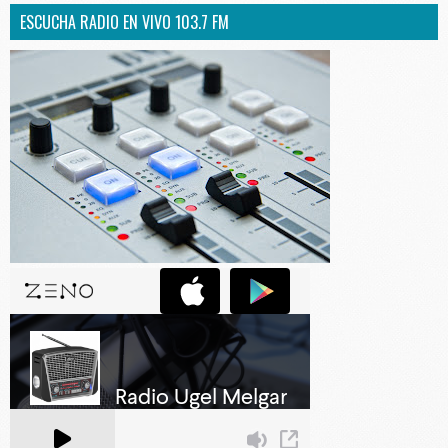
ESCUCHA RADIO EN VIVO 103.7 FM