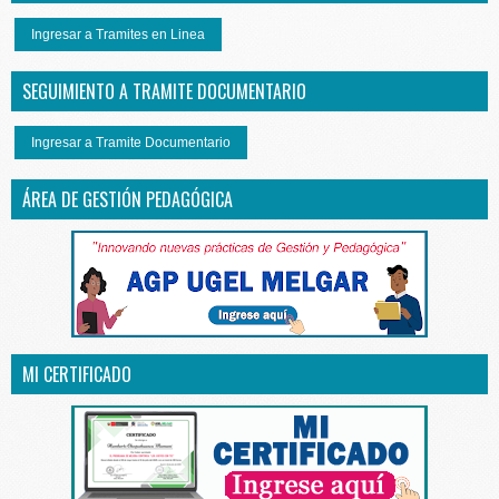
Ingresar a Tramites en Linea
SEGUIMIENTO A TRAMITE DOCUMENTARIO
Ingresar a Tramite Documentario
ÁREA DE GESTIÓN PEDAGÓGICA
MI CERTIFICADO