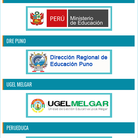
DRE PUNO
UGEL MELGAR
PERUEDUCA