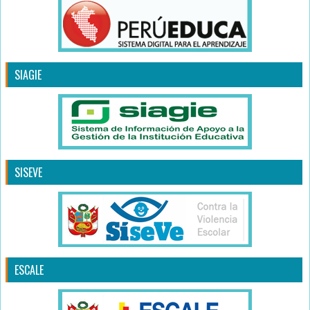
SIAGIE
SISEVE
ESCALE