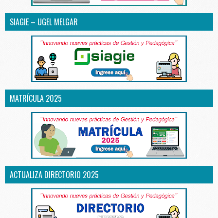
SIAGIE – UGEL MELGAR
MATRÍCULA 2025
ACTUALIZA DIRECTORIO 2025