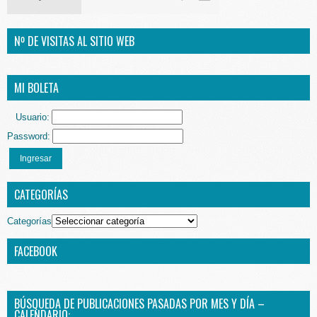
Nº DE VISITAS AL SITIO WEB
MI BOLETA
Usuario:
Password:
Ingresar
CATEGORÍAS
Categorías
FACEBOOK
BÚSQUEDA DE PUBLICACIONES PASADAS POR MES Y DÍA –
CALENDARIO: