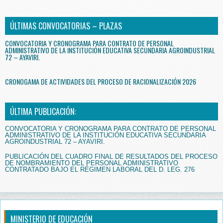
ÚLTIMAS CONVOCATORIAS – PLAZAS
CONVOCATORIA Y CRONOGRAMA PARA CONTRATO DE PERSONAL
ADMINISTRATIVO DE LA INSTITUCIÓN EDUCATIVA SECUNDARIA AGROINDUSTRIAL
72 – AYAVIRI.
CRONOGAMA DE ACTIVIDADES DEL PROCESO DE RACIONALIZACIÓN 2026
ÚLTIMA PUBLICACIÓN:
CONVOCATORIA Y CRONOGRAMA PARA CONTRATO DE PERSONAL
ADMINISTRATIVO DE LA INSTITUCIÓN EDUCATIVA SECUNDARIA
AGROINDUSTRIAL 72 – AYAVIRI.
PUBLICACIÓN DEL CUADRO FINAL DE RESULTADOS DEL PROCESO
DE NOMBRAMIENTO DEL PERSONAL ADMINISTRATIVO
CONTRATADO BAJO EL RÉGIMEN LABORAL DEL D. LEG. 276
MINISTERIO DE EDUCACIÓN