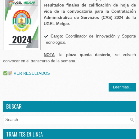
resultados finales de calificación de hoja de
vida de la convocatoria para la Contratación
Administrativa de Servicios (CAS) 2024 de la
UGEL Melgar.
Cargo
: Coordinador de Innovación y Soporte
Tecnológico.
NOTA
: la
plaza queda desierta
, se volverá
convocar en el transcurso de la semana.
VER RESULTADOS
Leer más...
BUSCAR
TRAMITES EN LINEA