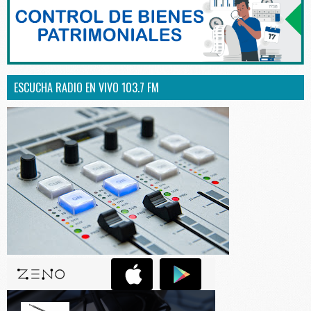
ESCUCHA RADIO EN VIVO 103.7 FM