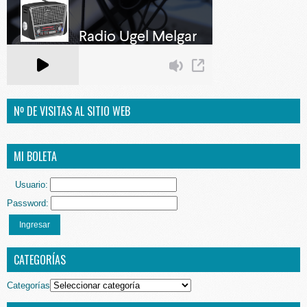
Nº DE VISITAS AL SITIO WEB
MI BOLETA
Usuario:
Password:
Ingresar
CATEGORÍAS
Categorías