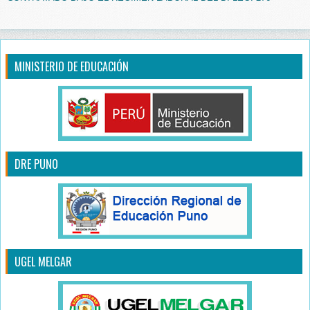
MINISTERIO DE EDUCACIÓN
DRE PUNO
UGEL MELGAR