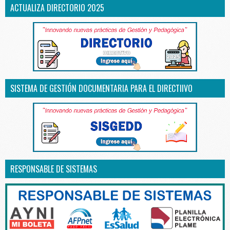
ACTUALIZA DIRECTORIO 2025
SISTEMA DE GESTIÓN DOCUMENTARIA PARA EL DIRECTIIVO
RESPONSABLE DE SISTEMAS