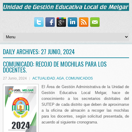
DAILY ARCHIVES:
27 JUNIO, 2024
COMUNICADO: RECOJO DE MOCHILAS PARA LOS
DOCENTES.
27 Junio, 2024
ACTUALIDAD
,
AGA
,
COMUNICADOS
El Área de Gestión Administrativa de la Unidad de
Gestión Educativa Local Melgar, hace de
conocimiento a los secretarios distritales del
SUTEP de cada distrito que deben de aproximarse
a la oficina de almacén a recoger las mochilas
para los docentes, según solicitud presentada, de
acuerdo al siguiente cronograma.