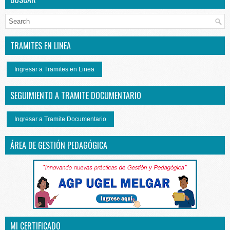
TRAMITES EN LINEA
Ingresar a Tramites en Linea
SEGUIMIENTO A TRAMITE DOCUMENTARIO
Ingresar a Tramite Documentario
ÁREA DE GESTIÓN PEDAGÓGICA
MI CERTIFICADO