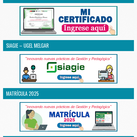
SIAGIE – UGEL MELGAR
MATRÍCULA 2025