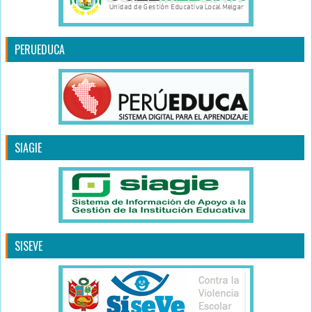
PERUEDUCA
SIAGIE
SISEVE