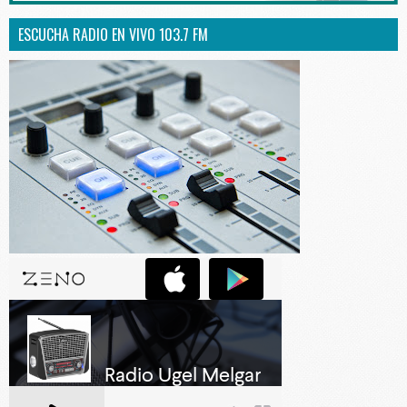
ESCUCHA RADIO EN VIVO 103.7 FM