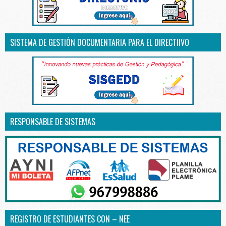
SISTEMA DE GESTIÓN DOCUMENTARIA PARA EL DIRECTIIVO
RESPONSABLE DE SISTEMAS
REGISTRO DE ESTUDIANTES CON – NEE