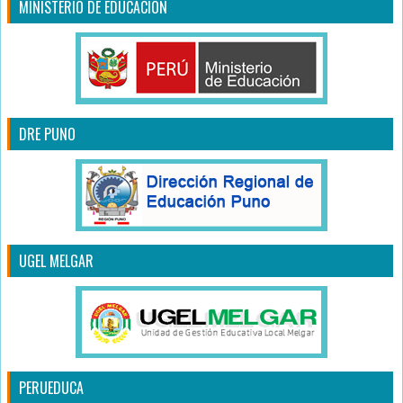
MINISTERIO DE EDUCACIÓN
DRE PUNO
UGEL MELGAR
PERUEDUCA