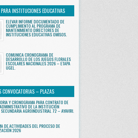
S PARA INSTITUCIONES EDUCATIVAS
ELEVAR INFORME DOCUMENTADO DE
CUMPLIMIENTO AL PROGRAMA DE
MANTENIMIENTO DIRECTORES DE
INSTITUCIONES EDUCATIVAS OMISOS.
COMUNICA CRONOGRAMA DE
DESARROLLO DE LOS JUEGOS FLORALES
ESCOLARES NACIONALES 2026 – ETAPA
UGEL.
S CONVOCATORIAS – PLAZAS
ORIA Y CRONOGRAMA PARA CONTRATO DE
ADMINISTRATIVO DE LA INSTITUCIÓN
 SECUNDARIA AGROINDUSTRIAL 72 – AYAVIRI.
 DE ACTIVIDADES DEL PROCESO DE
ZACIÓN 2026