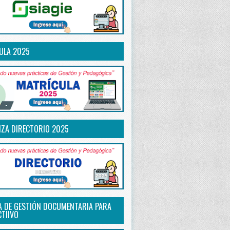
ULA 2025
IZA DIRECTORIO 2025
A DE GESTIÓN DOCUMENTARIA PARA
CTIIVO