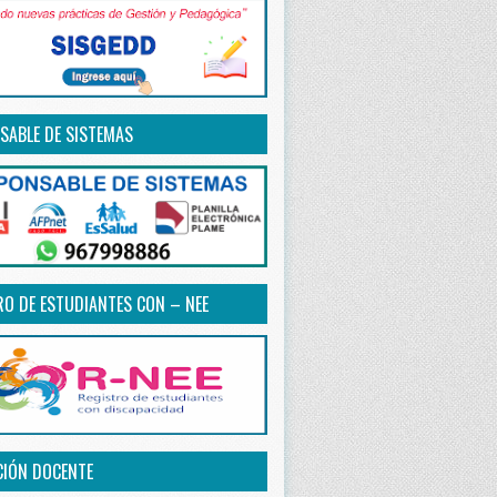
SABLE DE SISTEMAS
RO DE ESTUDIANTES CON – NEE
CIÓN DOCENTE