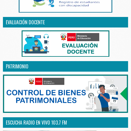
EVALUACIÓN DOCENTE
PATRIMONIO
ESCUCHA RADIO EN VIVO 103.7 FM