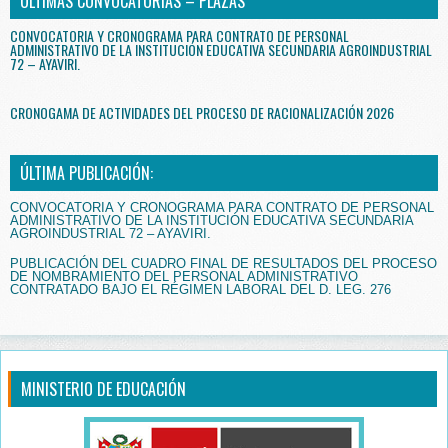
ÚLTIMAS CONVOCATORIAS – PLAZAS
CONVOCATORIA Y CRONOGRAMA PARA CONTRATO DE PERSONAL
ADMINISTRATIVO DE LA INSTITUCIÓN EDUCATIVA SECUNDARIA AGROINDUSTRIAL
72 – AYAVIRI.
CRONOGAMA DE ACTIVIDADES DEL PROCESO DE RACIONALIZACIÓN 2026
ÚLTIMA PUBLICACIÓN:
CONVOCATORIA Y CRONOGRAMA PARA CONTRATO DE PERSONAL
ADMINISTRATIVO DE LA INSTITUCIÓN EDUCATIVA SECUNDARIA
AGROINDUSTRIAL 72 – AYAVIRI.
PUBLICACIÓN DEL CUADRO FINAL DE RESULTADOS DEL PROCESO
DE NOMBRAMIENTO DEL PERSONAL ADMINISTRATIVO
CONTRATADO BAJO EL RÉGIMEN LABORAL DEL D. LEG. 276
MINISTERIO DE EDUCACIÓN