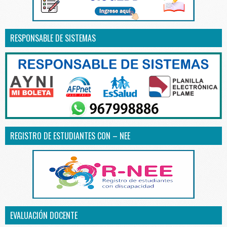
RESPONSABLE DE SISTEMAS
REGISTRO DE ESTUDIANTES CON – NEE
EVALUACIÓN DOCENTE