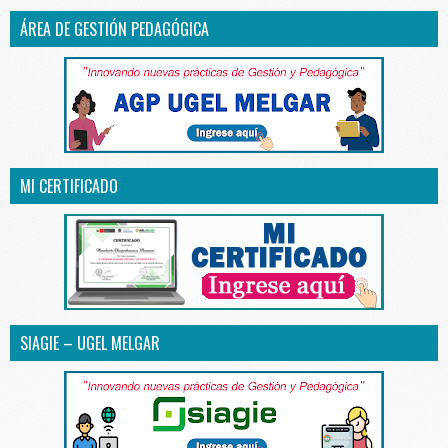
ÁREA DE GESTIÓN PEDAGÓGICA
MI CERTIFICADO
SIAGIE – UGEL MELGAR