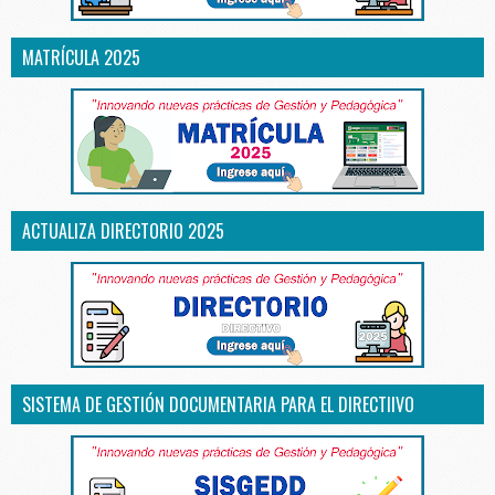
MATRÍCULA 2025
ACTUALIZA DIRECTORIO 2025
SISTEMA DE GESTIÓN DOCUMENTARIA PARA EL DIRECTIIVO