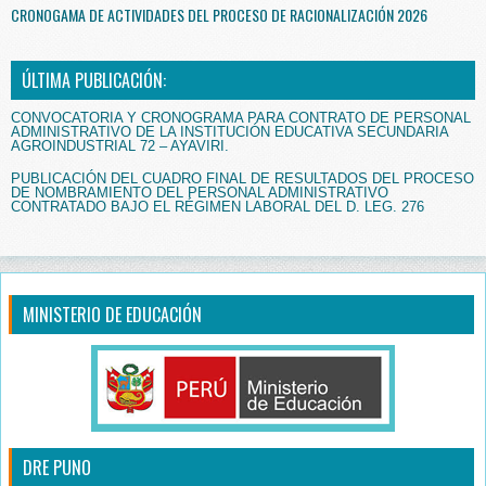
CRONOGAMA DE ACTIVIDADES DEL PROCESO DE RACIONALIZACIÓN 2026
ÚLTIMA PUBLICACIÓN:
CONVOCATORIA Y CRONOGRAMA PARA CONTRATO DE PERSONAL
ADMINISTRATIVO DE LA INSTITUCIÓN EDUCATIVA SECUNDARIA
AGROINDUSTRIAL 72 – AYAVIRI.
PUBLICACIÓN DEL CUADRO FINAL DE RESULTADOS DEL PROCESO
DE NOMBRAMIENTO DEL PERSONAL ADMINISTRATIVO
CONTRATADO BAJO EL RÉGIMEN LABORAL DEL D. LEG. 276
MINISTERIO DE EDUCACIÓN
DRE PUNO