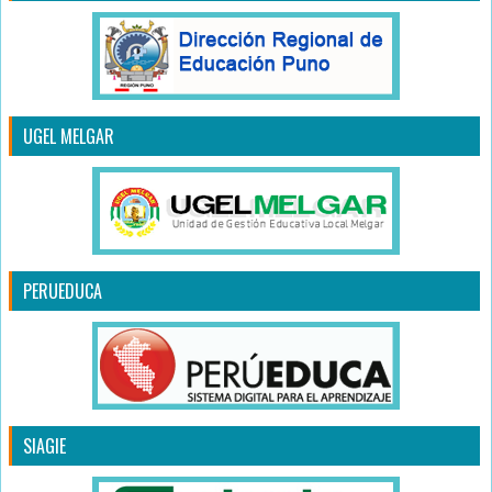
UGEL MELGAR
PERUEDUCA
SIAGIE