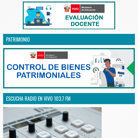
PATRIMONIO
ESCUCHA RADIO EN VIVO 103.7 FM