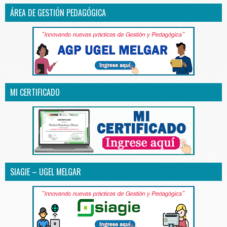
ÁREA DE GESTIÓN PEDAGÓGICA
MI CERTIFICADO
SIAGIE – UGEL MELGAR