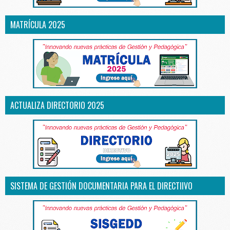
MATRÍCULA 2025
ACTUALIZA DIRECTORIO 2025
SISTEMA DE GESTIÓN DOCUMENTARIA PARA EL DIRECTIIVO