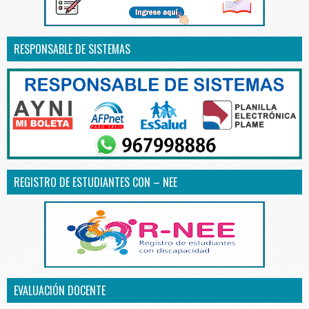
RESPONSABLE DE SISTEMAS
REGISTRO DE ESTUDIANTES CON – NEE
EVALUACIÓN DOCENTE