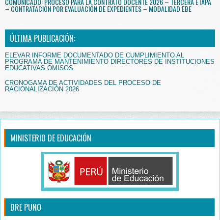
COMUNICADO: PROCESO PARA LA CONTRATO DOCENTE 2026 – TERCERA ETAPA
– CONTRATACIÓN POR EVALUACIÓN DE EXPEDIENTES – MODALIDAD EBE
ÚLTIMA PUBLICACIÓN:
ELEVAR INFORME DOCUMENTADO DE CUMPLIMIENTO AL
PROGRAMA DE MANTENIMIENTO DIRECTORES DE INSTITUCIONES
EDUCATIVAS OMISOS.
CRONOGAMA DE ACTIVIDADES DEL PROCESO DE
RACIONALIZACIÓN 2026
MINISTERIO DE EDUCACIÓN
DRE PUNO