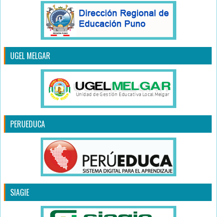
UGEL MELGAR
PERUEDUCA
SIAGIE