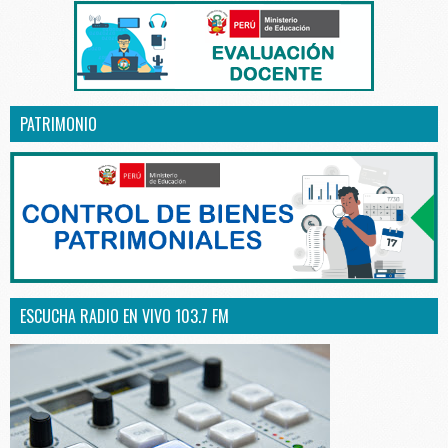
PATRIMONIO
ESCUCHA RADIO EN VIVO 103.7 FM