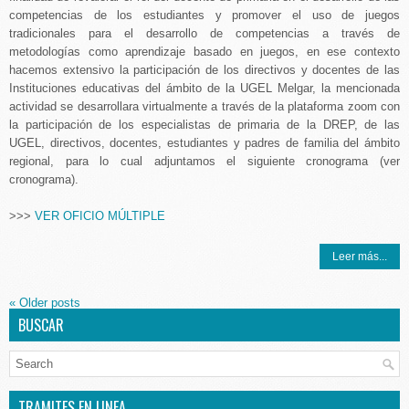
competencias de los estudiantes y promover el uso de juegos
tradicionales para el desarrollo de competencias a través de
metodologías como aprendizaje basado en juegos, en ese contexto
hacemos extensivo la participación de los directivos y docentes de las
Instituciones educativas del ámbito de la UGEL Melgar, la mencionada
actividad se desarrollara virtualmente a través de la plataforma zoom con
la participación de los especialistas de primaria de la DREP, de las
UGEL, directivos, docentes, estudiantes y padres de familia del ámbito
regional, para lo cual adjuntamos el siguiente cronograma (ver
cronograma).
>>>
VER OFICIO MÚLTIPLE
Leer más...
«
Older posts
BUSCAR
TRAMITES EN LINEA