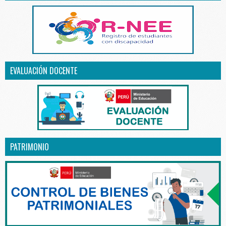
EVALUACIÓN DOCENTE
PATRIMONIO