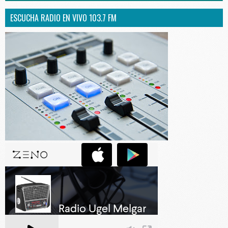
ESCUCHA RADIO EN VIVO 103.7 FM