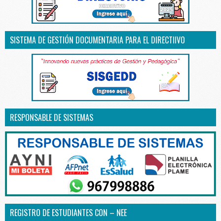
SISTEMA DE GESTIÓN DOCUMENTARIA PARA EL DIRECTIIVO
RESPONSABLE DE SISTEMAS
REGISTRO DE ESTUDIANTES CON – NEE