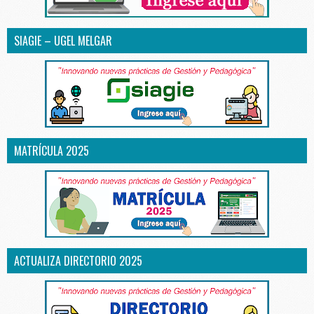
SIAGIE – UGEL MELGAR
MATRÍCULA 2025
ACTUALIZA DIRECTORIO 2025