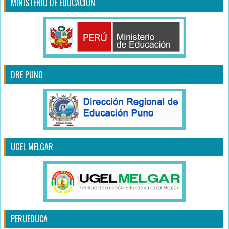
MINISTERIO DE EDUCACIÓN
DRE PUNO
UGEL MELGAR
PERUEDUCA