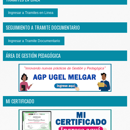
Ingresar a Tramites en Linea
SEGUIMIENTO A TRAMITE DOCUMENTARIO
Ingresar a Tramite Documentario
ÁREA DE GESTIÓN PEDAGÓGICA
MI CERTIFICADO