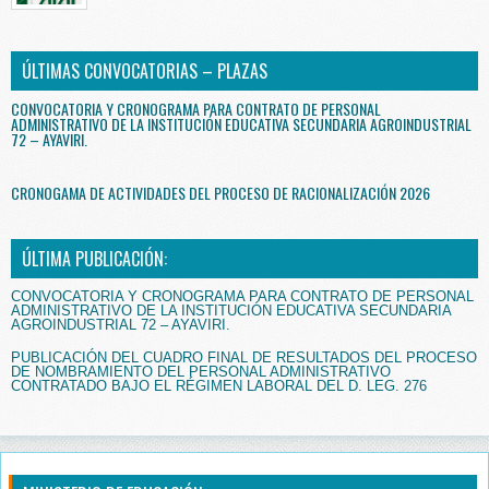
ÚLTIMAS CONVOCATORIAS – PLAZAS
CONVOCATORIA Y CRONOGRAMA PARA CONTRATO DE PERSONAL
ADMINISTRATIVO DE LA INSTITUCIÓN EDUCATIVA SECUNDARIA AGROINDUSTRIAL
72 – AYAVIRI.
CRONOGAMA DE ACTIVIDADES DEL PROCESO DE RACIONALIZACIÓN 2026
ÚLTIMA PUBLICACIÓN:
CONVOCATORIA Y CRONOGRAMA PARA CONTRATO DE PERSONAL
ADMINISTRATIVO DE LA INSTITUCIÓN EDUCATIVA SECUNDARIA
AGROINDUSTRIAL 72 – AYAVIRI.
PUBLICACIÓN DEL CUADRO FINAL DE RESULTADOS DEL PROCESO
DE NOMBRAMIENTO DEL PERSONAL ADMINISTRATIVO
CONTRATADO BAJO EL RÉGIMEN LABORAL DEL D. LEG. 276