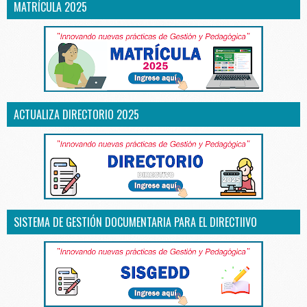
MATRÍCULA 2025
ACTUALIZA DIRECTORIO 2025
SISTEMA DE GESTIÓN DOCUMENTARIA PARA EL DIRECTIIVO