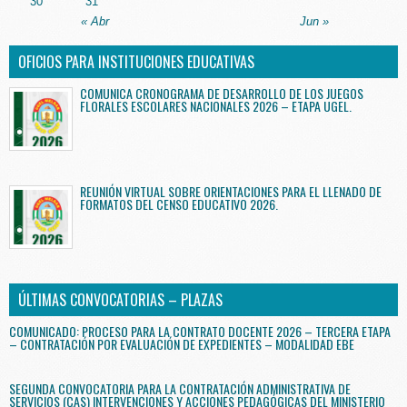
30
31
« Abr
Jun »
OFICIOS PARA INSTITUCIONES EDUCATIVAS
COMUNICA CRONOGRAMA DE DESARROLLO DE LOS JUEGOS
FLORALES ESCOLARES NACIONALES 2026 – ETAPA UGEL.
REUNIÓN VIRTUAL SOBRE ORIENTACIONES PARA EL LLENADO DE
FORMATOS DEL CENSO EDUCATIVO 2026.
ÚLTIMAS CONVOCATORIAS – PLAZAS
COMUNICADO: PROCESO PARA LA CONTRATO DOCENTE 2026 – TERCERA ETAPA
– CONTRATACIÓN POR EVALUACIÓN DE EXPEDIENTES – MODALIDAD EBE
SEGUNDA CONVOCATORIA PARA LA CONTRATACIÓN ADMINISTRATIVA DE
SERVICIOS (CAS) INTERVENCIONES Y ACCIONES PEDAGÓGICAS DEL MINISTERIO