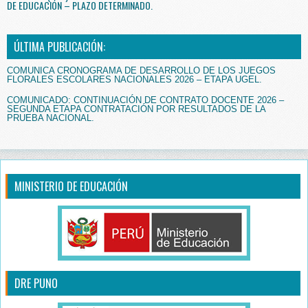
DE EDUCACIÓN – PLAZO DETERMINADO.
ÚLTIMA PUBLICACIÓN:
COMUNICA CRONOGRAMA DE DESARROLLO DE LOS JUEGOS
FLORALES ESCOLARES NACIONALES 2026 – ETAPA UGEL.
COMUNICADO: CONTINUACIÓN DE CONTRATO DOCENTE 2026 –
SEGUNDA ETAPA CONTRATACIÓN POR RESULTADOS DE LA
PRUEBA NACIONAL.
MINISTERIO DE EDUCACIÓN
DRE PUNO