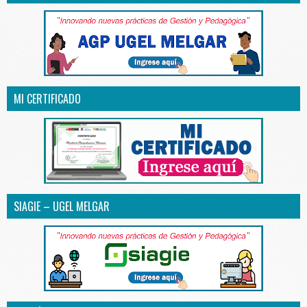
MI CERTIFICADO
SIAGIE – UGEL MELGAR