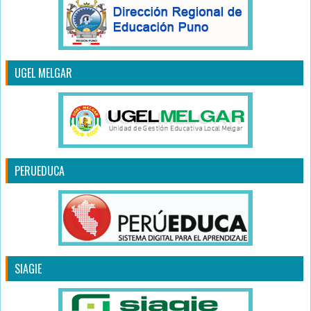
UGEL MELGAR
PERUEDUCA
SIAGIE