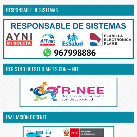
RESPONSABLE DE SISTEMAS
REGISTRO DE ESTUDIANTES CON – NEE
EVALUACIÓN DOCENTE