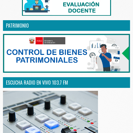
PATRIMONIO
ESCUCHA RADIO EN VIVO 103.7 FM