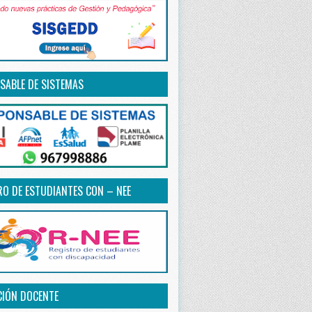
SABLE DE SISTEMAS
RO DE ESTUDIANTES CON – NEE
CIÓN DOCENTE