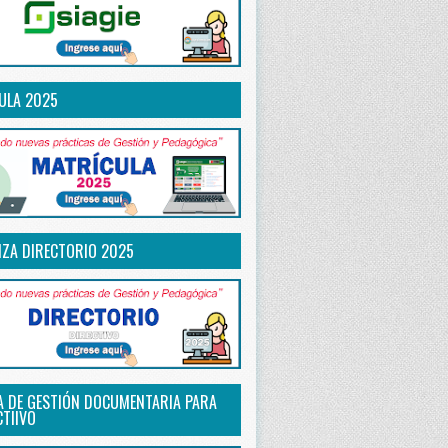
ULA 2025
IZA DIRECTORIO 2025
A DE GESTIÓN DOCUMENTARIA PARA
CTIIVO