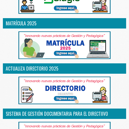
MATRÍCULA 2025
ACTUALIZA DIRECTORIO 2025
SISTEMA DE GESTIÓN DOCUMENTARIA PARA EL DIRECTIIVO