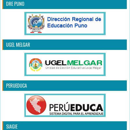
DRE PUNO
UGEL MELGAR
PERUEDUCA
SIAGIE