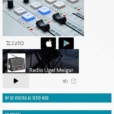
Nº DE VISITAS AL SITIO WEB