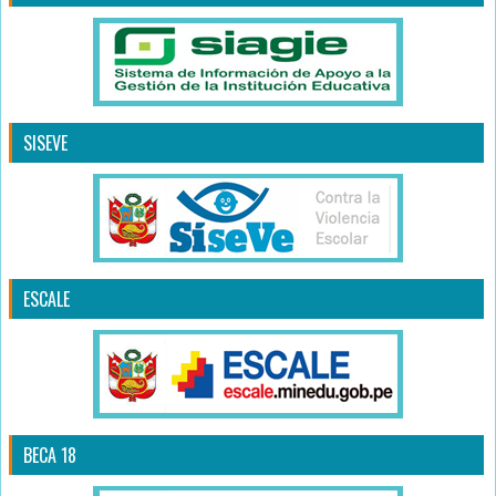
SISEVE
ESCALE
BECA 18