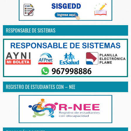
RESPONSABLE DE SISTEMAS
REGISTRO DE ESTUDIANTES CON – NEE