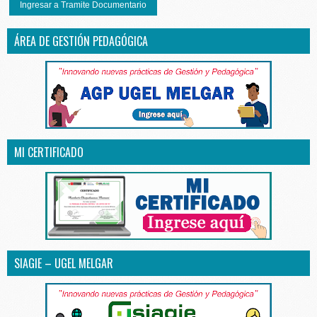
Ingresar a Tramite Documentario
ÁREA DE GESTIÓN PEDAGÓGICA
MI CERTIFICADO
SIAGIE – UGEL MELGAR