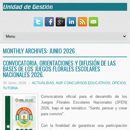
MONTHLY ARCHIVES:
JUNIO 2026
CONVOCATORIA, ORIENTACIONES Y DIFUSIÓN DE LAS
BASES DE LOS JUEGOS FLORALES ESCOLARES
NACIONALES 2026.
30 Junio, 2026
ACTUALIDAD
,
AGP
,
CONCURSOS EDUCATIVOS
,
OFICIOS
,
TUTORIA
Convocatoria oficial para el desarrollo de los
Juegos Florales Escolares Nacionales (JFEN)
2026, bajo el eje temático: “Sentir, pensar y crear
para convivir”.
Con la finalidad de garantizar una participación