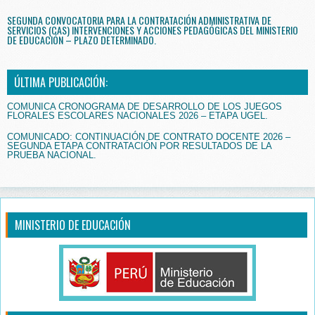
SEGUNDA CONVOCATORIA PARA LA CONTRATACIÓN ADMINISTRATIVA DE
SERVICIOS (CAS) INTERVENCIONES Y ACCIONES PEDAGÓGICAS DEL MINISTERIO
DE EDUCACIÓN – PLAZO DETERMINADO.
ÚLTIMA PUBLICACIÓN:
COMUNICA CRONOGRAMA DE DESARROLLO DE LOS JUEGOS
FLORALES ESCOLARES NACIONALES 2026 – ETAPA UGEL.
COMUNICADO: CONTINUACIÓN DE CONTRATO DOCENTE 2026 –
SEGUNDA ETAPA CONTRATACIÓN POR RESULTADOS DE LA
PRUEBA NACIONAL.
MINISTERIO DE EDUCACIÓN