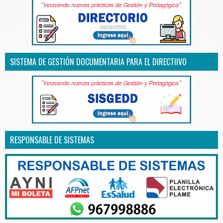
SISTEMA DE GESTIÓN DOCUMENTARIA PARA EL DIRECTIIVO
RESPONSABLE DE SISTEMAS