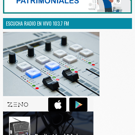
ESCUCHA RADIO EN VIVO 103.7 FM