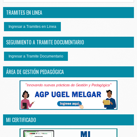
TRAMITES EN LINEA
Ingresar a Tramites en Linea
SEGUIMIENTO A TRAMITE DOCUMENTARIO
Ingresar a Tramite Documentario
ÁREA DE GESTIÓN PEDAGÓGICA
MI CERTIFICADO