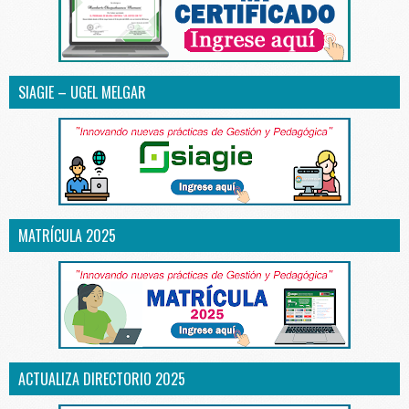
SIAGIE – UGEL MELGAR
MATRÍCULA 2025
ACTUALIZA DIRECTORIO 2025