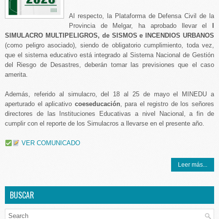
Al respecto, la Plataforma de Defensa Civil de la
Provincia de Melgar, ha aprobado llevar el
I
SIMULACRO MULTIPELIGROS, de SISMOS e INCENDIOS URBANOS
(como peligro asociado), siendo de obligatorio cumplimiento, toda vez,
que el sistema educativo está integrado al Sistema Nacional de Gestión
del Riesgo de Desastres, deberán tomar las previsiones que el caso
amerita.
Además, referido al simulacro, del 18 al 25 de mayo el MINEDU a
aperturado el aplicativo
coeseducación
, para el registro de los señores
directores de las Instituciones Educativas a nivel Nacional, a fin de
cumplir con el reporte de los Simulacros a llevarse en el presente año.
VER COMUNICADO
Leer más...
BUSCAR