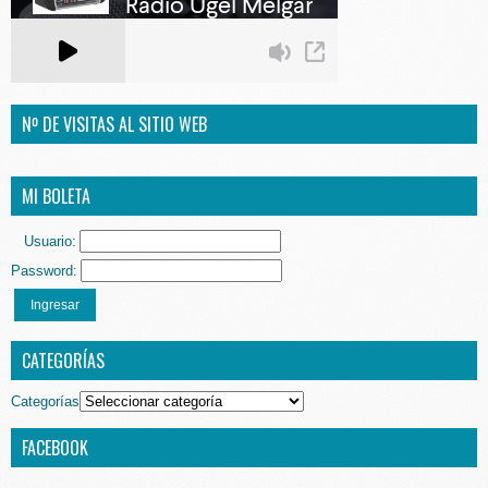
Nº DE VISITAS AL SITIO WEB
MI BOLETA
Usuario:
Password:
Ingresar
CATEGORÍAS
Categorías
FACEBOOK