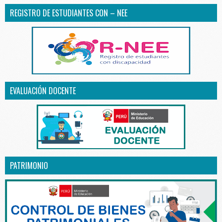
REGISTRO DE ESTUDIANTES CON – NEE
EVALUACIÓN DOCENTE
PATRIMONIO