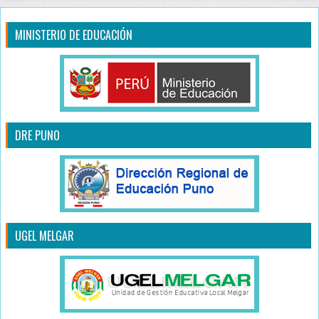
MINISTERIO DE EDUCACIÓN
DRE PUNO
UGEL MELGAR