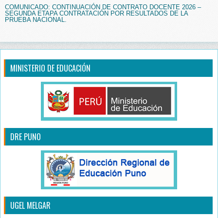
COMUNICADO: CONTINUACIÓN DE CONTRATO DOCENTE 2026 –
SEGUNDA ETAPA CONTRATACIÓN POR RESULTADOS DE LA
PRUEBA NACIONAL.
MINISTERIO DE EDUCACIÓN
DRE PUNO
UGEL MELGAR