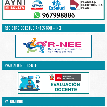
REGISTRO DE ESTUDIANTES CON – NEE
EVALUACIÓN DOCENTE
PATRIMONIO