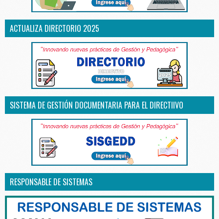
ACTUALIZA DIRECTORIO 2025
SISTEMA DE GESTIÓN DOCUMENTARIA PARA EL DIRECTIIVO
RESPONSABLE DE SISTEMAS