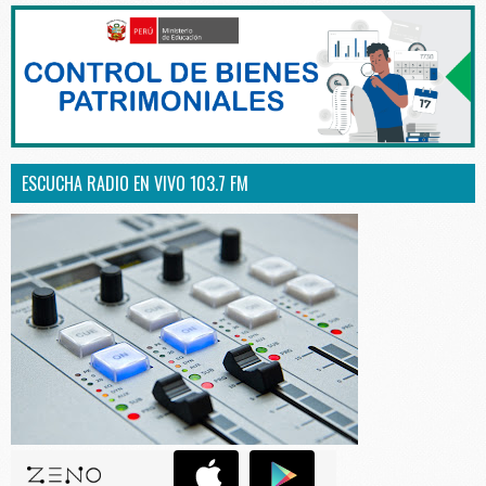
ESCUCHA RADIO EN VIVO 103.7 FM