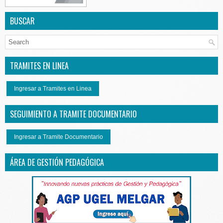
BUSCAR
TRAMITES EN LINEA
Ingresar a Tramites en Linea
SEGUIMIENTO A TRAMITE DOCUMENTARIO
Ingresar a Tramite Documentario
ÁREA DE GESTIÓN PEDAGÓGICA