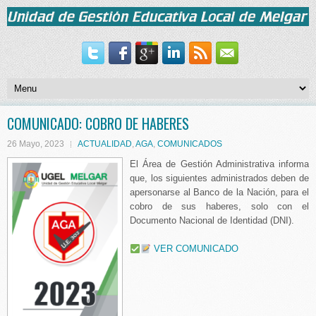
COMUNICADO: COBRO DE HABERES
26 Mayo, 2023
ACTUALIDAD
,
AGA
,
COMUNICADOS
El Área de Gestión Administrativa informa
que, los siguientes administrados deben de
apersonarse al Banco de la Nación, para el
cobro de sus haberes, solo con el
Documento Nacional de Identidad (DNI).
VER COMUNICADO