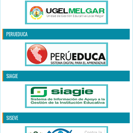
PERUEDUCA
SIAGIE
SISEVE