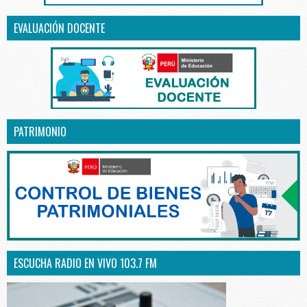
EVALUACIÓN DOCENTE
PATRIMONIO
ESCUCHA RADIO EN VIVO 103.7 FM