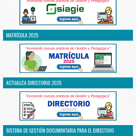
MATRÍCULA 2025
ACTUALIZA DIRECTORIO 2025
SISTEMA DE GESTIÓN DOCUMENTARIA PARA EL DIRECTIIVO