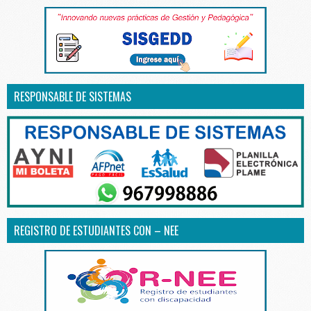
RESPONSABLE DE SISTEMAS
REGISTRO DE ESTUDIANTES CON – NEE