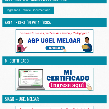
Ingresar a Tramite Documentario
ÁREA DE GESTIÓN PEDAGÓGICA
MI CERTIFICADO
SIAGIE – UGEL MELGAR