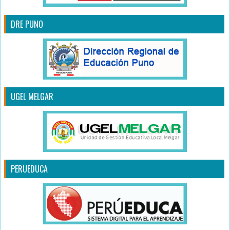
DRE PUNO
UGEL MELGAR
PERUEDUCA