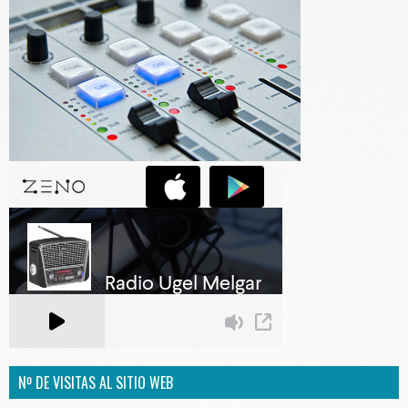
Nº DE VISITAS AL SITIO WEB