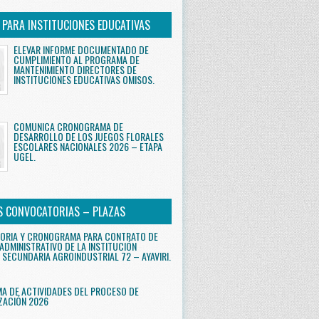
S PARA INSTITUCIONES EDUCATIVAS
ELEVAR INFORME DOCUMENTADO DE
CUMPLIMIENTO AL PROGRAMA DE
MANTENIMIENTO DIRECTORES DE
INSTITUCIONES EDUCATIVAS OMISOS.
COMUNICA CRONOGRAMA DE
DESARROLLO DE LOS JUEGOS FLORALES
ESCOLARES NACIONALES 2026 – ETAPA
UGEL.
S CONVOCATORIAS – PLAZAS
ORIA Y CRONOGRAMA PARA CONTRATO DE
ADMINISTRATIVO DE LA INSTITUCIÓN
 SECUNDARIA AGROINDUSTRIAL 72 – AYAVIRI.
 DE ACTIVIDADES DEL PROCESO DE
ZACIÓN 2026