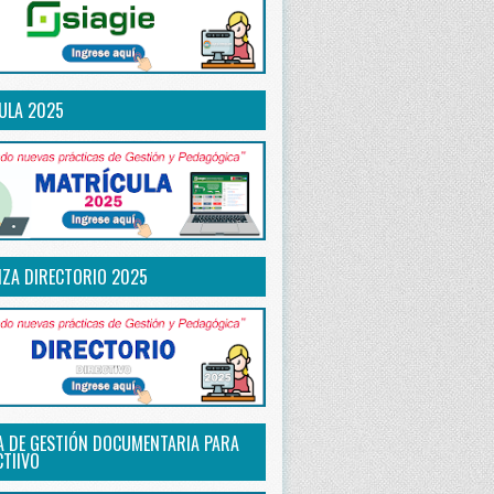
ULA 2025
IZA DIRECTORIO 2025
A DE GESTIÓN DOCUMENTARIA PARA
CTIIVO