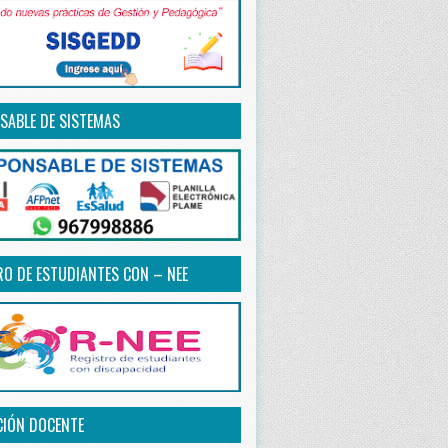
SABLE DE SISTEMAS
RO DE ESTUDIANTES CON – NEE
CIÓN DOCENTE