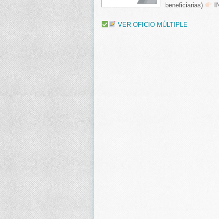
beneficiarias)
I
VER OFICIO MÚLTIPLE