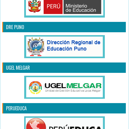
DRE PUNO
UGEL MELGAR
PERUEDUCA