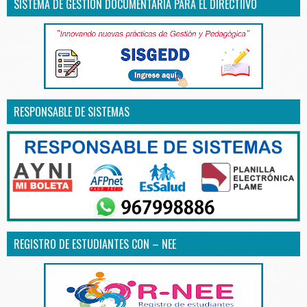
SISTEMA DE GESTIÓN DOCUMENTARIA PARA EL DIRECTIIVO
RESPONSABLE DE SISTEMAS
REGISTRO DE ESTUDIANTES CON – NEE