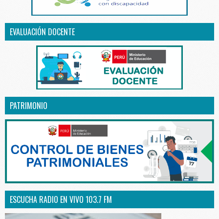
EVALUACIÓN DOCENTE
PATRIMONIO
ESCUCHA RADIO EN VIVO 103.7 FM