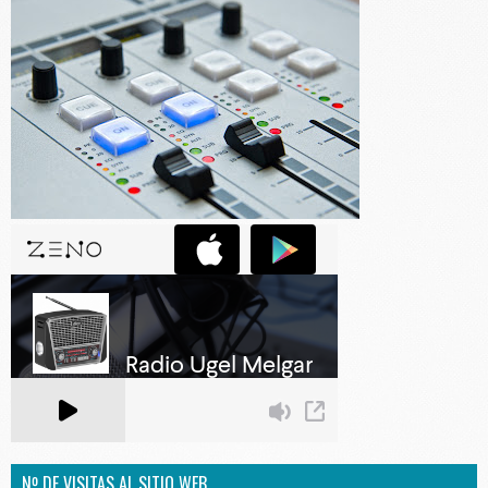
Nº DE VISITAS AL SITIO WEB