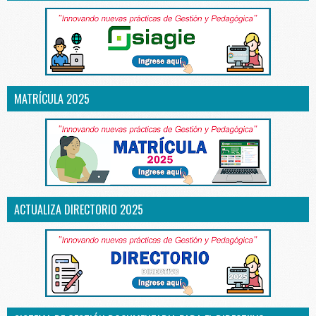
MATRÍCULA 2025
ACTUALIZA DIRECTORIO 2025