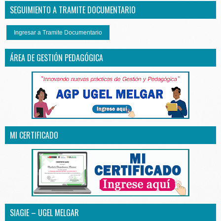
SEGUIMIENTO A TRAMITE DOCUMENTARIO
Ingresar a Tramite Documentario
ÁREA DE GESTIÓN PEDAGÓGICA
MI CERTIFICADO
SIAGIE – UGEL MELGAR