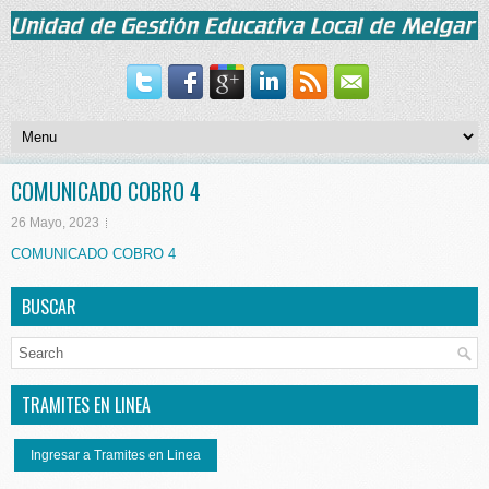
COMUNICADO COBRO 4
26 Mayo, 2023
COMUNICADO COBRO 4
BUSCAR
TRAMITES EN LINEA
Ingresar a Tramites en Linea