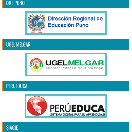
DRE PUNO
UGEL MELGAR
PERUEDUCA
SIAGIE