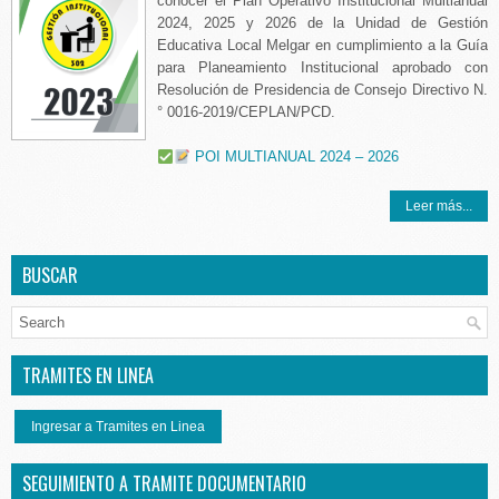
conocer el Plan Operativo Institucional Multianual
2024, 2025 y 2026 de la Unidad de Gestión
Educativa Local Melgar en cumplimiento a la Guía
para Planeamiento Institucional aprobado con
Resolución de Presidencia de Consejo Directivo N.
° 0016-2019/CEPLAN/PCD.
POI MULTIANUAL 2024 – 2026
Leer más...
BUSCAR
TRAMITES EN LINEA
Ingresar a Tramites en Linea
SEGUIMIENTO A TRAMITE DOCUMENTARIO