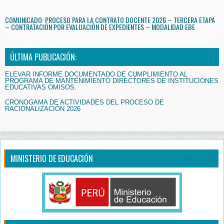
COMUNICADO: PROCESO PARA LA CONTRATO DOCENTE 2026 – TERCERA ETAPA
– CONTRATACIÓN POR EVALUACIÓN DE EXPEDIENTES – MODALIDAD EBE
ÚLTIMA PUBLICACIÓN:
ELEVAR INFORME DOCUMENTADO DE CUMPLIMIENTO AL
PROGRAMA DE MANTENIMIENTO DIRECTORES DE INSTITUCIONES
EDUCATIVAS OMISOS.
CRONOGAMA DE ACTIVIDADES DEL PROCESO DE
RACIONALIZACIÓN 2026
MINISTERIO DE EDUCACIÓN