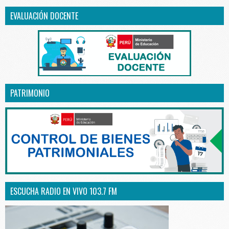
EVALUACIÓN DOCENTE
PATRIMONIO
ESCUCHA RADIO EN VIVO 103.7 FM