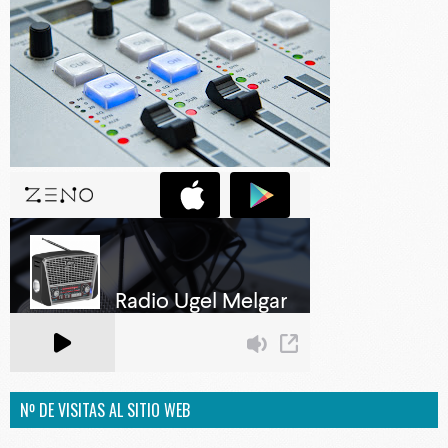
Nº DE VISITAS AL SITIO WEB