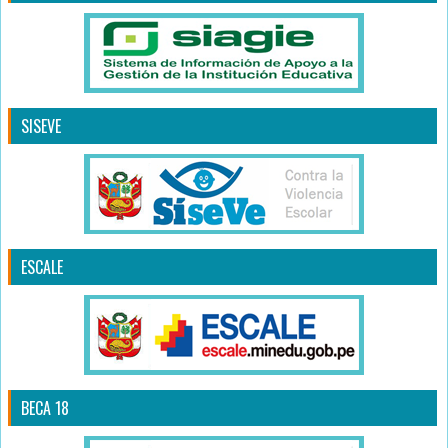
SISEVE
ESCALE
BECA 18