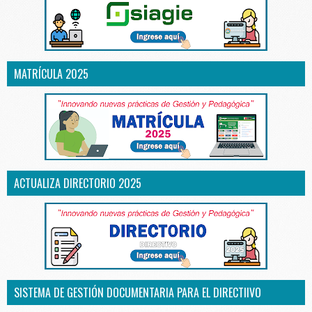
MATRÍCULA 2025
ACTUALIZA DIRECTORIO 2025
SISTEMA DE GESTIÓN DOCUMENTARIA PARA EL DIRECTIIVO