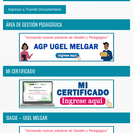
Ingresar a Tramite Documentario
ÁREA DE GESTIÓN PEDAGÓGICA
MI CERTIFICADO
SIAGIE – UGEL MELGAR