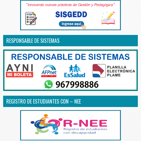
RESPONSABLE DE SISTEMAS
REGISTRO DE ESTUDIANTES CON – NEE