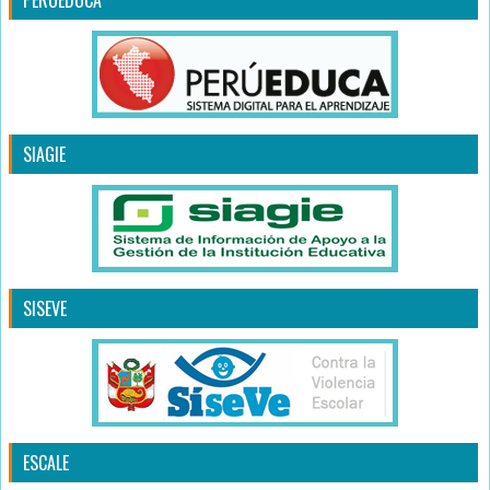
PERUEDUCA
SIAGIE
SISEVE
ESCALE