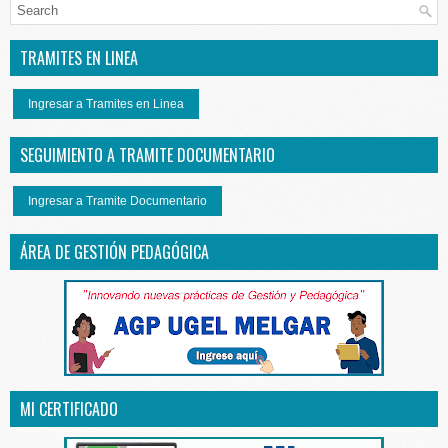
TRAMITES EN LINEA
Ingresar a Tramites en Linea
SEGUIMIENTO A TRAMITE DOCUMENTARIO
Ingresar a Tramite Documentario
ÁREA DE GESTIÓN PEDAGÓGICA
MI CERTIFICADO