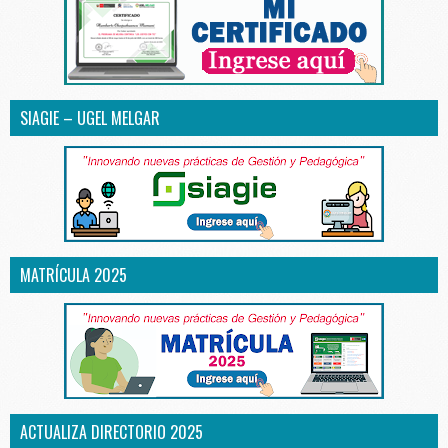
SIAGIE – UGEL MELGAR
MATRÍCULA 2025
ACTUALIZA DIRECTORIO 2025