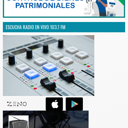
ESCUCHA RADIO EN VIVO 103.7 FM