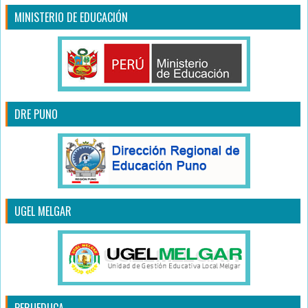
MINISTERIO DE EDUCACIÓN
DRE PUNO
UGEL MELGAR