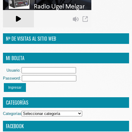
Nº DE VISITAS AL SITIO WEB
MI BOLETA
Usuario:
Password:
Ingresar
CATEGORÍAS
Categorías
FACEBOOK