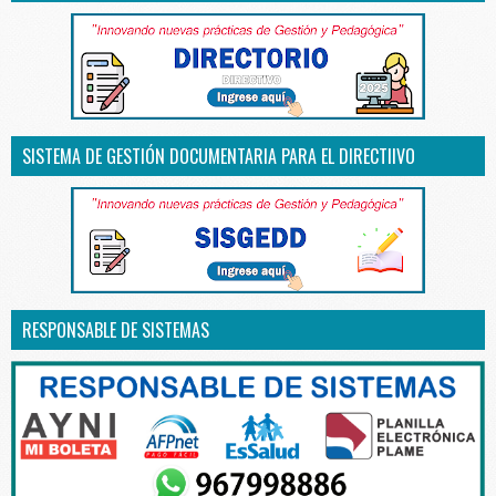
SISTEMA DE GESTIÓN DOCUMENTARIA PARA EL DIRECTIIVO
RESPONSABLE DE SISTEMAS