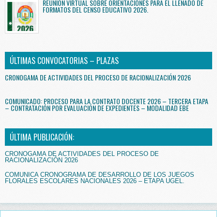
REUNIÓN VIRTUAL SOBRE ORIENTACIONES PARA EL LLENADO DE
FORMATOS DEL CENSO EDUCATIVO 2026.
ÚLTIMAS CONVOCATORIAS – PLAZAS
CRONOGAMA DE ACTIVIDADES DEL PROCESO DE RACIONALIZACIÓN 2026
COMUNICADO: PROCESO PARA LA CONTRATO DOCENTE 2026 – TERCERA ETAPA
– CONTRATACIÓN POR EVALUACIÓN DE EXPEDIENTES – MODALIDAD EBE
ÚLTIMA PUBLICACIÓN:
CRONOGAMA DE ACTIVIDADES DEL PROCESO DE
RACIONALIZACIÓN 2026
COMUNICA CRONOGRAMA DE DESARROLLO DE LOS JUEGOS
FLORALES ESCOLARES NACIONALES 2026 – ETAPA UGEL.