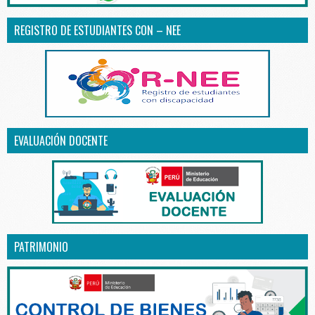
REGISTRO DE ESTUDIANTES CON – NEE
EVALUACIÓN DOCENTE
PATRIMONIO