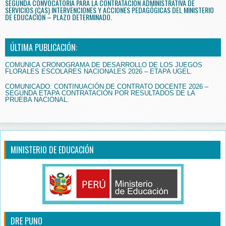
SEGUNDA CONVOCATORIA PARA LA CONTRATACIÓN ADMINISTRATIVA DE
SERVICIOS (CAS) INTERVENCIONES Y ACCIONES PEDAGÓGICAS DEL MINISTERIO
DE EDUCACIÓN – PLAZO DETERMINADO.
ÚLTIMA PUBLICACIÓN:
COMUNICA CRONOGRAMA DE DESARROLLO DE LOS JUEGOS
FLORALES ESCOLARES NACIONALES 2026 – ETAPA UGEL.
COMUNICADO: CONTINUACIÓN DE CONTRATO DOCENTE 2026 –
SEGUNDA ETAPA CONTRATACIÓN POR RESULTADOS DE LA
PRUEBA NACIONAL.
MINISTERIO DE EDUCACIÓN
DRE PUNO