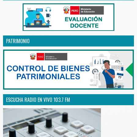
PATRIMONIO
ESCUCHA RADIO EN VIVO 103.7 FM