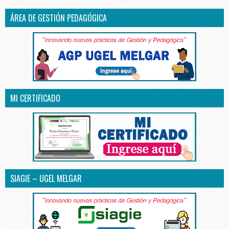
ÁREA DE GESTIÓN PEDAGÓGICA
MI CERTIFICADO
SIAGIE – UGEL MELGAR