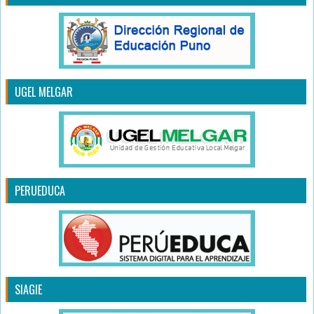
UGEL MELGAR
PERUEDUCA
SIAGIE