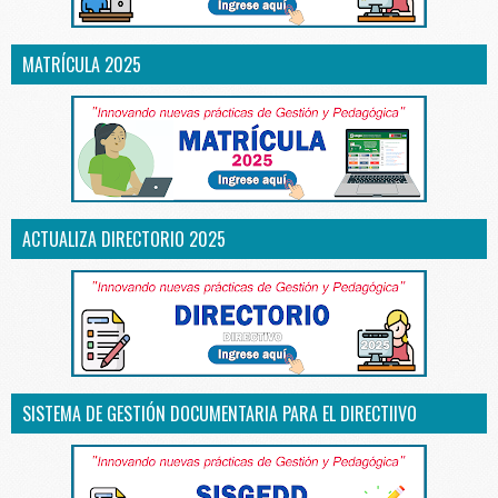
MATRÍCULA 2025
ACTUALIZA DIRECTORIO 2025
SISTEMA DE GESTIÓN DOCUMENTARIA PARA EL DIRECTIIVO