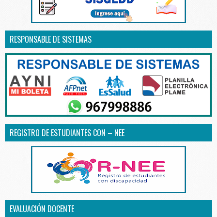
RESPONSABLE DE SISTEMAS
REGISTRO DE ESTUDIANTES CON – NEE
EVALUACIÓN DOCENTE