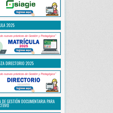
ULA 2025
IZA DIRECTORIO 2025
A DE GESTIÓN DOCUMENTARIA PARA
CTIIVO