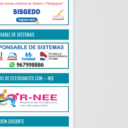
SABLE DE SISTEMAS
RO DE ESTUDIANTES CON – NEE
CIÓN DOCENTE