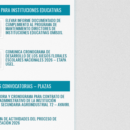
S PARA INSTITUCIONES EDUCATIVAS
ELEVAR INFORME DOCUMENTADO DE
CUMPLIMIENTO AL PROGRAMA DE
MANTENIMIENTO DIRECTORES DE
INSTITUCIONES EDUCATIVAS OMISOS.
COMUNICA CRONOGRAMA DE
DESARROLLO DE LOS JUEGOS FLORALES
ESCOLARES NACIONALES 2026 – ETAPA
UGEL.
S CONVOCATORIAS – PLAZAS
ORIA Y CRONOGRAMA PARA CONTRATO DE
ADMINISTRATIVO DE LA INSTITUCIÓN
 SECUNDARIA AGROINDUSTRIAL 72 – AYAVIRI.
 DE ACTIVIDADES DEL PROCESO DE
ZACIÓN 2026