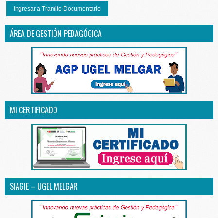
Ingresar a Tramite Documentario
ÁREA DE GESTIÓN PEDAGÓGICA
MI CERTIFICADO
SIAGIE – UGEL MELGAR