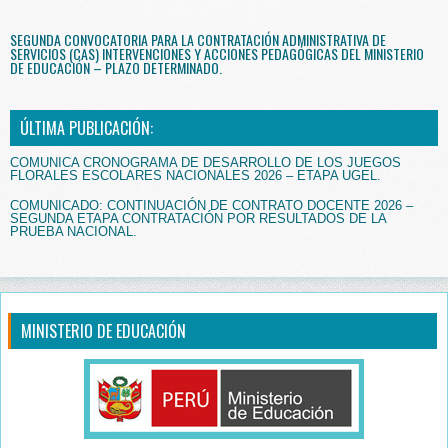
SEGUNDA CONVOCATORIA PARA LA CONTRATACIÓN ADMINISTRATIVA DE
SERVICIOS (CAS) INTERVENCIONES Y ACCIONES PEDAGÓGICAS DEL MINISTERIO
DE EDUCACIÓN – PLAZO DETERMINADO.
ÚLTIMA PUBLICACIÓN:
COMUNICA CRONOGRAMA DE DESARROLLO DE LOS JUEGOS
FLORALES ESCOLARES NACIONALES 2026 – ETAPA UGEL.
COMUNICADO: CONTINUACIÓN DE CONTRATO DOCENTE 2026 –
SEGUNDA ETAPA CONTRATACIÓN POR RESULTADOS DE LA
PRUEBA NACIONAL.
MINISTERIO DE EDUCACIÓN