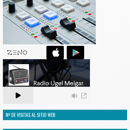
Nº DE VISITAS AL SITIO WEB