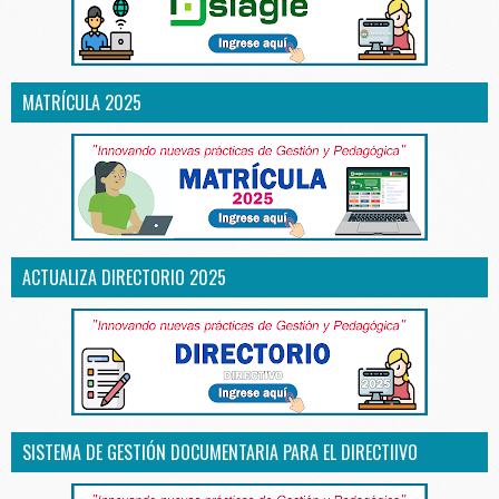
MATRÍCULA 2025
ACTUALIZA DIRECTORIO 2025
SISTEMA DE GESTIÓN DOCUMENTARIA PARA EL DIRECTIIVO