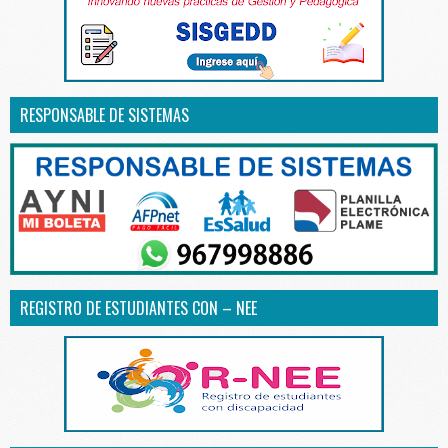
RESPONSABLE DE SISTEMAS
REGISTRO DE ESTUDIANTES CON – NEE