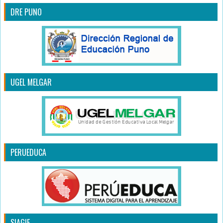
DRE PUNO
UGEL MELGAR
PERUEDUCA
SIAGIE