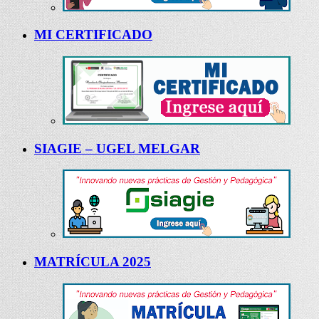
MI CERTIFICADO
SIAGIE – UGEL MELGAR
MATRÍCULA 2025