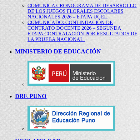
COMUNICA CRONOGRAMA DE DESARROLLO
DE LOS JUEGOS FLORALES ESCOLARES
NACIONALES 2026 – ETAPA UGEL.
COMUNICADO: CONTINUACIÓN DE
CONTRATO DOCENTE 2026 – SEGUNDA
ETAPA CONTRATACIÓN POR RESULTADOS DE
LA PRUEBA NACIONAL.
MINISTERIO DE EDUCACIÓN
DRE PUNO