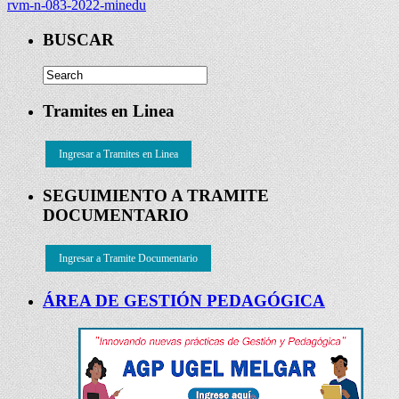
rvm-n-083-2022-minedu
BUSCAR
Tramites en Linea
Ingresar a Tramites en Linea
SEGUIMIENTO A TRAMITE
DOCUMENTARIO
Ingresar a Tramite Documentario
ÁREA DE GESTIÓN PEDAGÓGICA