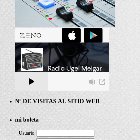
Nº DE VISITAS AL SITIO WEB
mi boleta
Usuario: