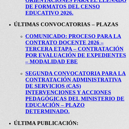
ORIENTACIONES PARA EL LLENADO
DE FORMATOS DEL CENSO
EDUCATIVO 2026.
ÚLTIMAS CONVOCATORIAS – PLAZAS
COMUNICADO: PROCESO PARA LA
CONTRATO DOCENTE 2026 –
TERCERA ETAPA – CONTRATACIÓN
POR EVALUACIÓN DE EXPEDIENTES
– MODALIDAD EBE
SEGUNDA CONVOCATORIA PARA LA
CONTRATACIÓN ADMINISTRATIVA
DE SERVICIOS (CAS)
INTERVENCIONES Y ACCIONES
PEDAGÓGICAS DEL MINISTERIO DE
EDUCACIÓN – PLAZO
DETERMINADO.
ÚLTIMA PUBLICACIÓN: