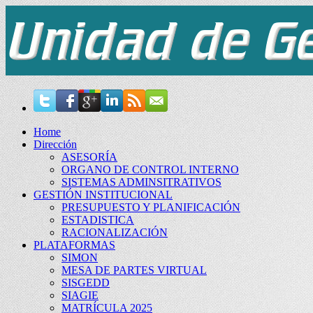
Home
Dirección
ASESORÍA
ORGANO DE CONTROL INTERNO
SISTEMAS ADMINSITRATIVOS
GESTIÓN INSTITUCIONAL
PRESUPUESTO Y PLANIFICACIÓN
ESTADISTICA
RACIONALIZACIÓN
PLATAFORMAS
SIMON
MESA DE PARTES VIRTUAL
SISGEDD
SIAGIE
MATRÍCULA 2025