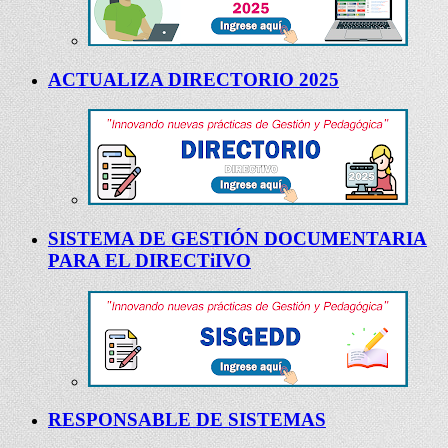
ACTUALIZA DIRECTORIO 2025
SISTEMA DE GESTIÓN DOCUMENTARIA
PARA EL DIRECTiIVO
RESPONSABLE DE SISTEMAS