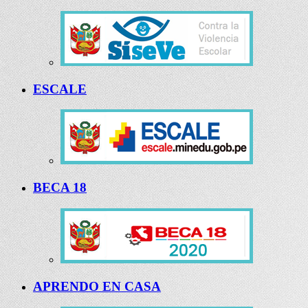
ESCALE
BECA 18
APRENDO EN CASA