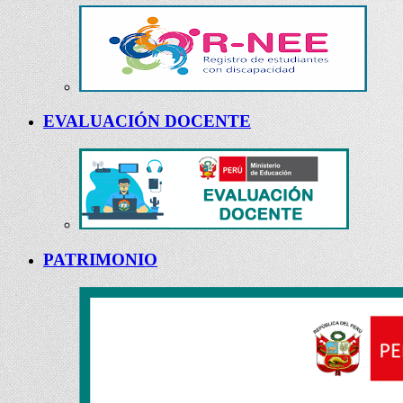
EVALUACIÓN DOCENTE
PATRIMONIO