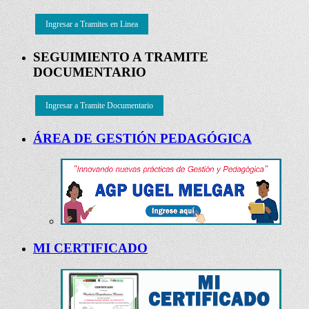
Ingresar a Tramites en Linea
SEGUIMIENTO A TRAMITE
DOCUMENTARIO
Ingresar a Tramite Documentario
ÁREA DE GESTIÓN PEDAGÓGICA
MI CERTIFICADO