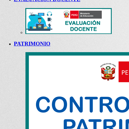
PATRIMONIO