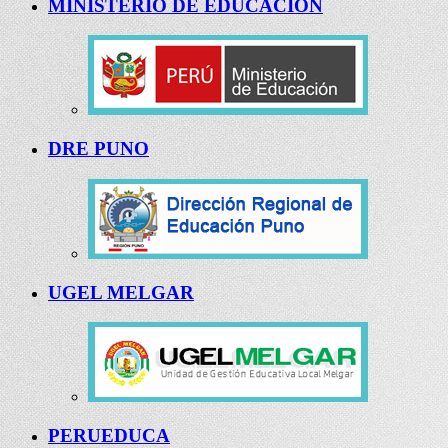
MINISTERIO DE EDUCACIÓN
DRE PUNO
UGEL MELGAR
PERUEDUCA