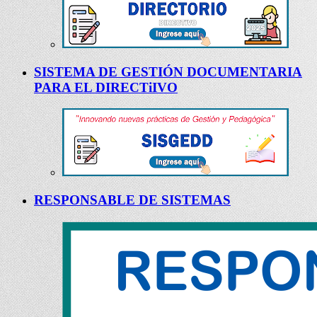
SISTEMA DE GESTIÓN DOCUMENTARIA
PARA EL DIRECTiIVO
RESPONSABLE DE SISTEMAS