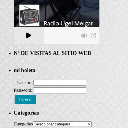
Nº DE VISITAS AL SITIO WEB
mi boleta
Usuario:
Password:
Ingresar
Categorías
Categorías