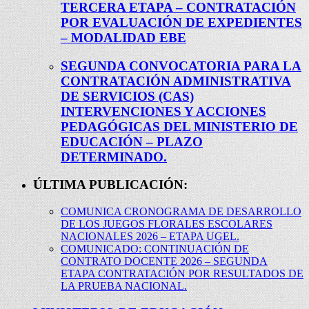
TERCERA ETAPA – CONTRATACIÓN
POR EVALUACIÓN DE EXPEDIENTES
– MODALIDAD EBE
SEGUNDA CONVOCATORIA PARA LA
CONTRATACIÓN ADMINISTRATIVA
DE SERVICIOS (CAS)
INTERVENCIONES Y ACCIONES
PEDAGÓGICAS DEL MINISTERIO DE
EDUCACIÓN – PLAZO
DETERMINADO.
ÚLTIMA PUBLICACIÓN:
COMUNICA CRONOGRAMA DE DESARROLLO
DE LOS JUEGOS FLORALES ESCOLARES
NACIONALES 2026 – ETAPA UGEL.
COMUNICADO: CONTINUACIÓN DE
CONTRATO DOCENTE 2026 – SEGUNDA
ETAPA CONTRATACIÓN POR RESULTADOS DE
LA PRUEBA NACIONAL.