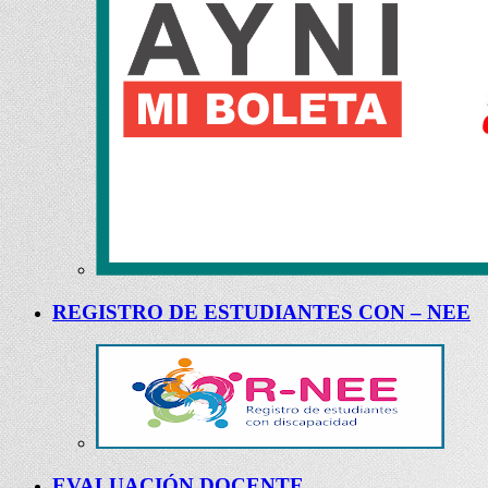
REGISTRO DE ESTUDIANTES CON – NEE
EVALUACIÓN DOCENTE