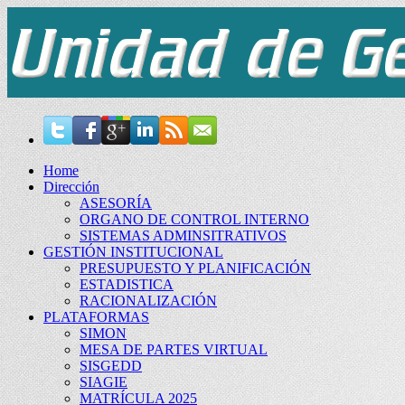
Home
Dirección
ASESORÍA
ORGANO DE CONTROL INTERNO
SISTEMAS ADMINSITRATIVOS
GESTIÓN INSTITUCIONAL
PRESUPUESTO Y PLANIFICACIÓN
ESTADISTICA
RACIONALIZACIÓN
PLATAFORMAS
SIMON
MESA DE PARTES VIRTUAL
SISGEDD
SIAGIE
MATRÍCULA 2025