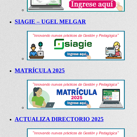
SIAGIE – UGEL MELGAR
MATRÍCULA 2025
ACTUALIZA DIRECTORIO 2025