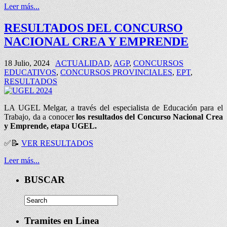
Leer más...
RESULTADOS DEL CONCURSO
NACIONAL CREA Y EMPRENDE
18 Julio, 2024
ACTUALIDAD
,
AGP
,
CONCURSOS
EDUCATIVOS
,
CONCURSOS PROVINCIALES
,
EPT
,
RESULTADOS
LA UGEL Melgar, a través del especialista de Educación para el
Trabajo, da a conocer
los resultados del Concurso Nacional Crea
y Emprende, etapa UGEL.
✅📝
VER RESULTADOS
Leer más...
BUSCAR
Tramites en Linea