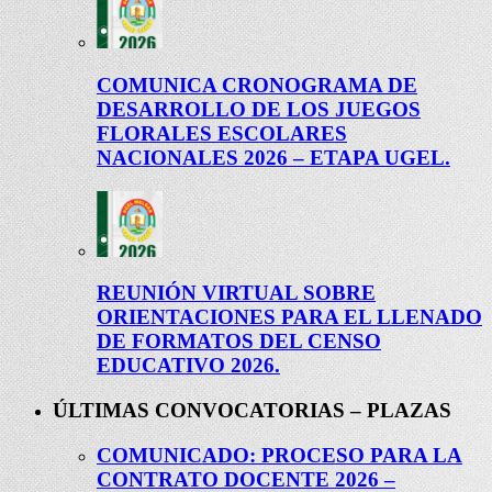
COMUNICA CRONOGRAMA DE
DESARROLLO DE LOS JUEGOS
FLORALES ESCOLARES
NACIONALES 2026 – ETAPA UGEL.
REUNIÓN VIRTUAL SOBRE
ORIENTACIONES PARA EL LLENADO
DE FORMATOS DEL CENSO
EDUCATIVO 2026.
ÚLTIMAS CONVOCATORIAS – PLAZAS
COMUNICADO: PROCESO PARA LA
CONTRATO DOCENTE 2026 –