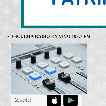
ESCUCHA RADIO EN VIVO 103.7 FM