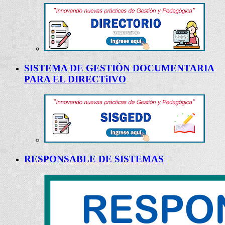
SISTEMA DE GESTIÓN DOCUMENTARIA
PARA EL DIRECTiIVO
RESPONSABLE DE SISTEMAS