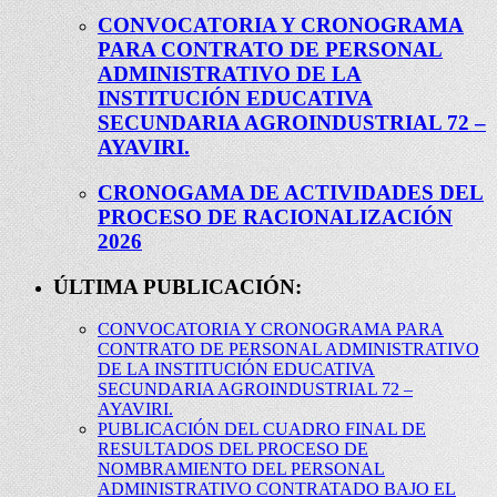
CONVOCATORIA Y CRONOGRAMA
PARA CONTRATO DE PERSONAL
ADMINISTRATIVO DE LA
INSTITUCIÓN EDUCATIVA
SECUNDARIA AGROINDUSTRIAL 72 –
AYAVIRI.
CRONOGAMA DE ACTIVIDADES DEL
PROCESO DE RACIONALIZACIÓN
2026
ÚLTIMA PUBLICACIÓN:
CONVOCATORIA Y CRONOGRAMA PARA
CONTRATO DE PERSONAL ADMINISTRATIVO
DE LA INSTITUCIÓN EDUCATIVA
SECUNDARIA AGROINDUSTRIAL 72 –
AYAVIRI.
PUBLICACIÓN DEL CUADRO FINAL DE
RESULTADOS DEL PROCESO DE
NOMBRAMIENTO DEL PERSONAL
ADMINISTRATIVO CONTRATADO BAJO EL