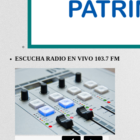
ESCUCHA RADIO EN VIVO 103.7 FM