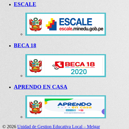
ESCALE
BECA 18
APRENDO EN CASA
© 2026
Unidad de Gestion Educativa Local – Melgar