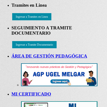
Tramites en Linea
Ingresar a Tramites en Linea
SEGUIMIENTO A TRAMITE
DOCUMENTARIO
Ingresar a Tramite Documentario
ÁREA DE GESTIÓN PEDAGÓGICA
MI CERTIFICADO