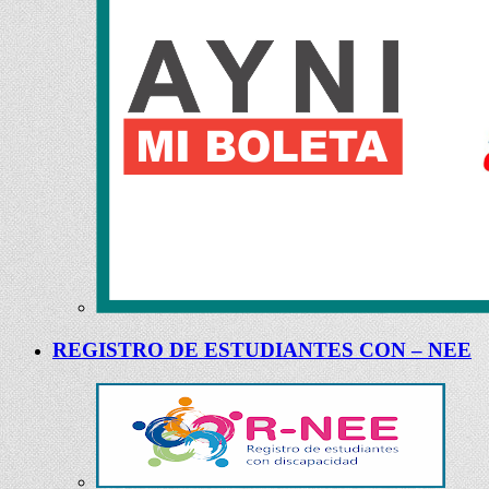
REGISTRO DE ESTUDIANTES CON – NEE