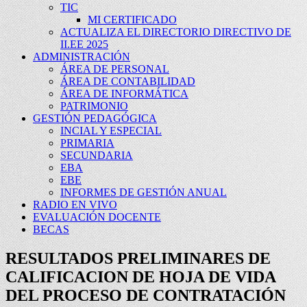
TIC
MI CERTIFICADO
ACTUALIZA EL DIRECTORIO DIRECTIVO DE
II.EE 2025
ADMINISTRACIÓN
ÁREA DE PERSONAL
ÁREA DE CONTABILIDAD
ÁREA DE INFORMÁTICA
PATRIMONIO
GESTIÓN PEDAGÓGICA
INCIAL Y ESPECIAL
PRIMARIA
SECUNDARIA
EBA
EBE
INFORMES DE GESTIÓN ANUAL
RADIO EN VIVO
EVALUACIÓN DOCENTE
BECAS
RESULTADOS PRELIMINARES DE
CALIFICACION DE HOJA DE VIDA
DEL PROCESO DE CONTRATACIÓN