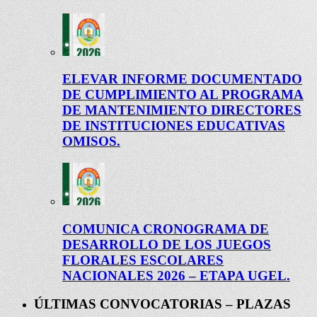
ELEVAR INFORME DOCUMENTADO
DE CUMPLIMIENTO AL PROGRAMA
DE MANTENIMIENTO DIRECTORES
DE INSTITUCIONES EDUCATIVAS
OMISOS.
COMUNICA CRONOGRAMA DE
DESARROLLO DE LOS JUEGOS
FLORALES ESCOLARES
NACIONALES 2026 – ETAPA UGEL.
ÚLTIMAS CONVOCATORIAS – PLAZAS