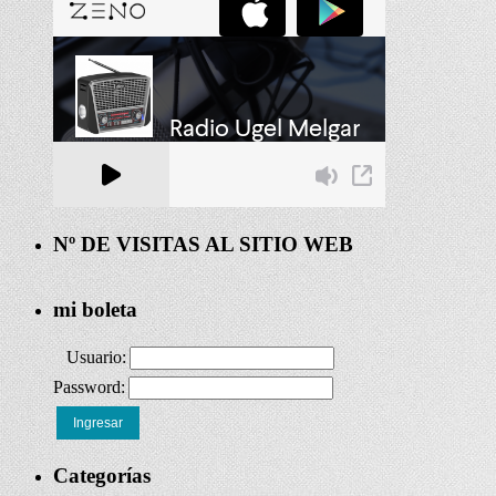
Nº DE VISITAS AL SITIO WEB
mi boleta
Usuario:
Password:
Ingresar
Categorías