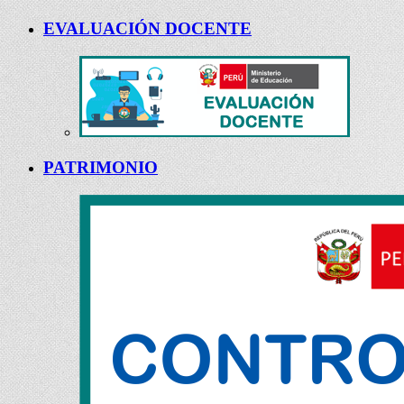
EVALUACIÓN DOCENTE
PATRIMONIO