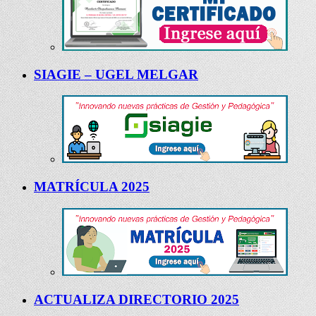
SIAGIE – UGEL MELGAR
MATRÍCULA 2025
ACTUALIZA DIRECTORIO 2025