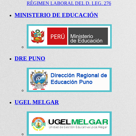
RÉGIMEN LABORAL DEL D. LEG. 276
MINISTERIO DE EDUCACIÓN
DRE PUNO
UGEL MELGAR