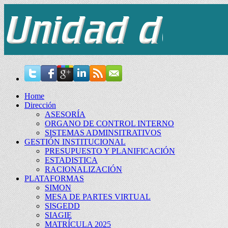
Home
Dirección
ASESORÍA
ORGANO DE CONTROL INTERNO
SISTEMAS ADMINSITRATIVOS
GESTIÓN INSTITUCIONAL
PRESUPUESTO Y PLANIFICACIÓN
ESTADISTICA
RACIONALIZACIÓN
PLATAFORMAS
SIMON
MESA DE PARTES VIRTUAL
SISGEDD
SIAGIE
MATRÍCULA 2025