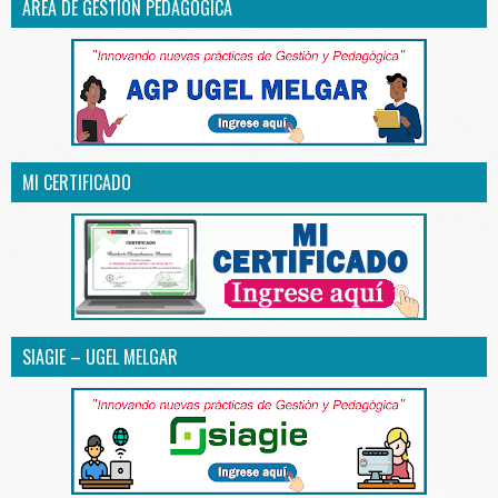
ÁREA DE GESTIÓN PEDAGÓGICA
MI CERTIFICADO
SIAGIE – UGEL MELGAR