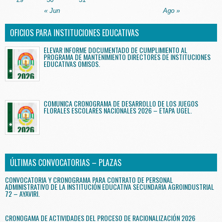
« Jun
Ago »
OFICIOS PARA INSTITUCIONES EDUCATIVAS
ELEVAR INFORME DOCUMENTADO DE CUMPLIMIENTO AL
PROGRAMA DE MANTENIMIENTO DIRECTORES DE INSTITUCIONES
EDUCATIVAS OMISOS.
COMUNICA CRONOGRAMA DE DESARROLLO DE LOS JUEGOS
FLORALES ESCOLARES NACIONALES 2026 – ETAPA UGEL.
ÚLTIMAS CONVOCATORIAS – PLAZAS
CONVOCATORIA Y CRONOGRAMA PARA CONTRATO DE PERSONAL
ADMINISTRATIVO DE LA INSTITUCIÓN EDUCATIVA SECUNDARIA AGROINDUSTRIAL
72 – AYAVIRI.
CRONOGAMA DE ACTIVIDADES DEL PROCESO DE RACIONALIZACIÓN 2026