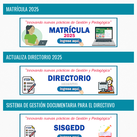
MATRÍCULA 2025
ACTUALIZA DIRECTORIO 2025
SISTEMA DE GESTIÓN DOCUMENTARIA PARA EL DIRECTIIVO