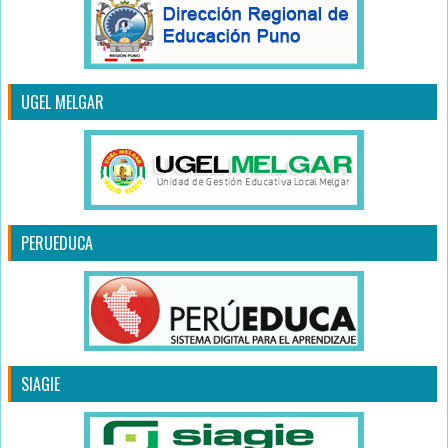
UGEL MELGAR
PERUEDUCA
SIAGIE