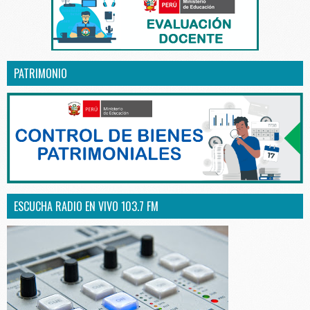
PATRIMONIO
ESCUCHA RADIO EN VIVO 103.7 FM