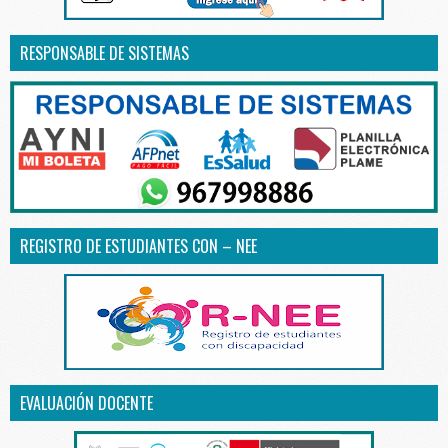
RESPONSABLE DE SISTEMAS
REGISTRO DE ESTUDIANTES CON – NEE
EVALUACIÓN DOCENTE