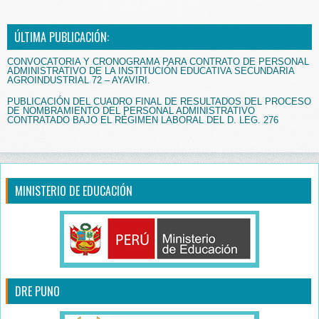
ÚLTIMA PUBLICACIÓN:
CONVOCATORIA Y CRONOGRAMA PARA CONTRATO DE PERSONAL
ADMINISTRATIVO DE LA INSTITUCIÓN EDUCATIVA SECUNDARIA
AGROINDUSTRIAL 72 – AYAVIRI.
PUBLICACIÓN DEL CUADRO FINAL DE RESULTADOS DEL PROCESO
DE NOMBRAMIENTO DEL PERSONAL ADMINISTRATIVO
CONTRATADO BAJO EL RÉGIMEN LABORAL DEL D. LEG. 276
MINISTERIO DE EDUCACIÓN
DRE PUNO