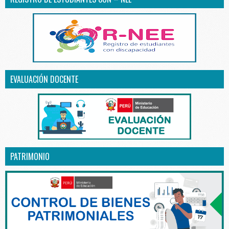
EVALUACIÓN DOCENTE
PATRIMONIO