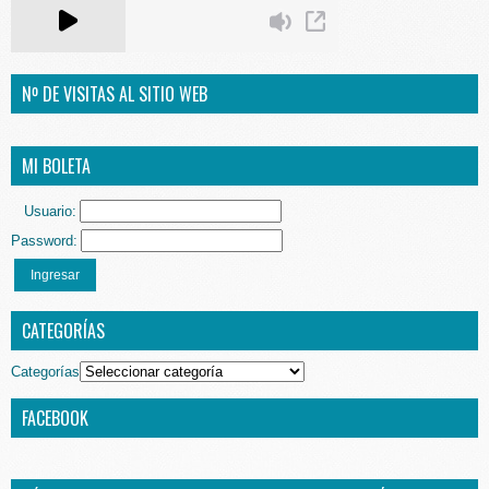
Nº DE VISITAS AL SITIO WEB
MI BOLETA
Usuario:
Password:
Ingresar
CATEGORÍAS
Categorías
FACEBOOK