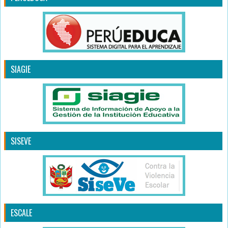
SIAGIE
SISEVE
ESCALE