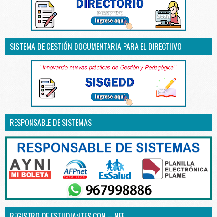
SISTEMA DE GESTIÓN DOCUMENTARIA PARA EL DIRECTIIVO
RESPONSABLE DE SISTEMAS
REGISTRO DE ESTUDIANTES CON – NEE