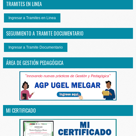
TRAMITES EN LINEA
Ingresar a Tramites en Linea
SEGUIMIENTO A TRAMITE DOCUMENTARIO
Ingresar a Tramite Documentario
ÁREA DE GESTIÓN PEDAGÓGICA
MI CERTIFICADO