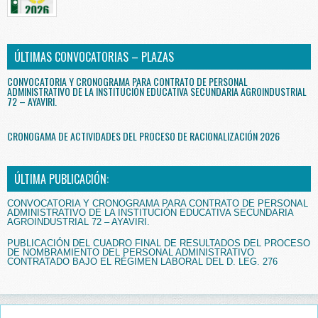
ÚLTIMAS CONVOCATORIAS – PLAZAS
CONVOCATORIA Y CRONOGRAMA PARA CONTRATO DE PERSONAL
ADMINISTRATIVO DE LA INSTITUCIÓN EDUCATIVA SECUNDARIA AGROINDUSTRIAL
72 – AYAVIRI.
CRONOGAMA DE ACTIVIDADES DEL PROCESO DE RACIONALIZACIÓN 2026
ÚLTIMA PUBLICACIÓN:
CONVOCATORIA Y CRONOGRAMA PARA CONTRATO DE PERSONAL
ADMINISTRATIVO DE LA INSTITUCIÓN EDUCATIVA SECUNDARIA
AGROINDUSTRIAL 72 – AYAVIRI.
PUBLICACIÓN DEL CUADRO FINAL DE RESULTADOS DEL PROCESO
DE NOMBRAMIENTO DEL PERSONAL ADMINISTRATIVO
CONTRATADO BAJO EL RÉGIMEN LABORAL DEL D. LEG. 276