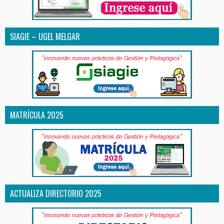
SIAGIE – UGEL MELGAR
MATRÍCULA 2025
ACTUALIZA DIRECTORIO 2025