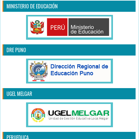
MINISTERIO DE EDUCACIÓN
DRE PUNO
UGEL MELGAR
PERUEDUCA