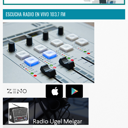
ESCUCHA RADIO EN VIVO 103.7 FM