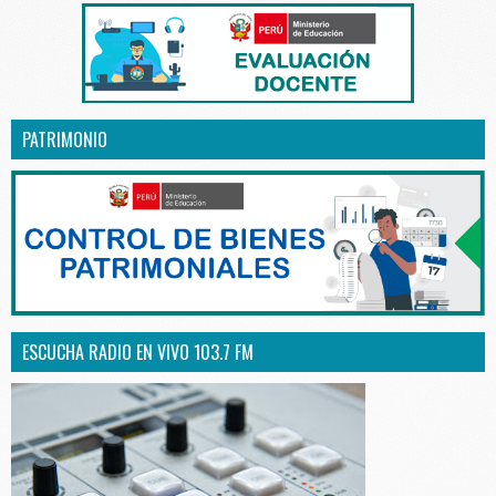
PATRIMONIO
ESCUCHA RADIO EN VIVO 103.7 FM