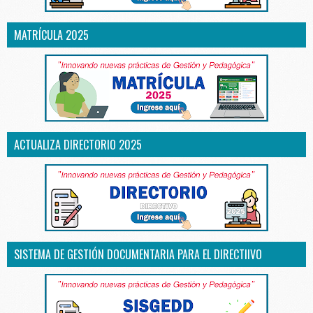
MATRÍCULA 2025
ACTUALIZA DIRECTORIO 2025
SISTEMA DE GESTIÓN DOCUMENTARIA PARA EL DIRECTIIVO