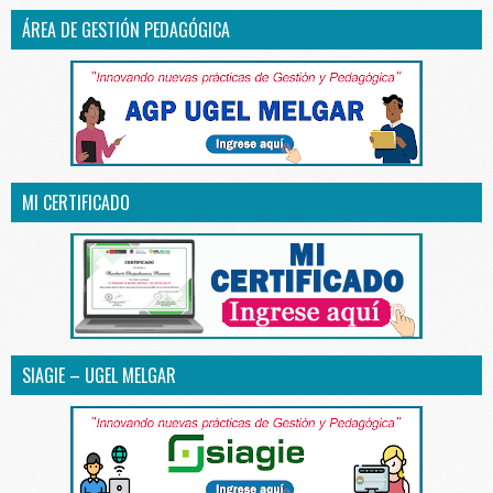
ÁREA DE GESTIÓN PEDAGÓGICA
MI CERTIFICADO
SIAGIE – UGEL MELGAR