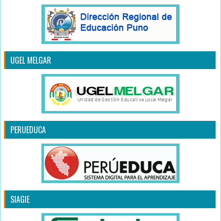
UGEL MELGAR
PERUEDUCA
SIAGIE