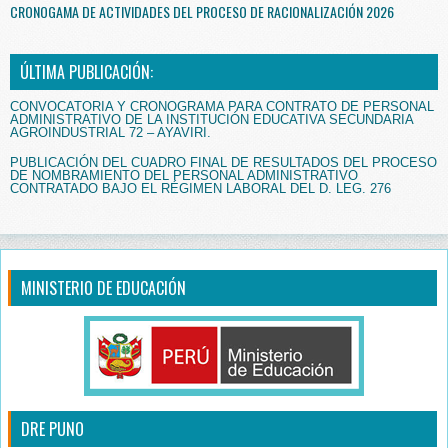
CRONOGAMA DE ACTIVIDADES DEL PROCESO DE RACIONALIZACIÓN 2026
ÚLTIMA PUBLICACIÓN:
CONVOCATORIA Y CRONOGRAMA PARA CONTRATO DE PERSONAL
ADMINISTRATIVO DE LA INSTITUCIÓN EDUCATIVA SECUNDARIA
AGROINDUSTRIAL 72 – AYAVIRI.
PUBLICACIÓN DEL CUADRO FINAL DE RESULTADOS DEL PROCESO
DE NOMBRAMIENTO DEL PERSONAL ADMINISTRATIVO
CONTRATADO BAJO EL RÉGIMEN LABORAL DEL D. LEG. 276
MINISTERIO DE EDUCACIÓN
DRE PUNO