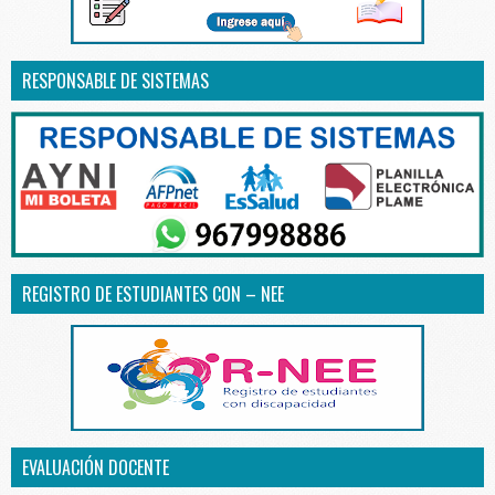
RESPONSABLE DE SISTEMAS
REGISTRO DE ESTUDIANTES CON – NEE
EVALUACIÓN DOCENTE