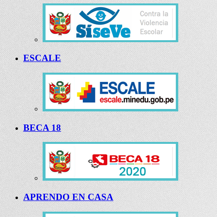
ESCALE
BECA 18
APRENDO EN CASA