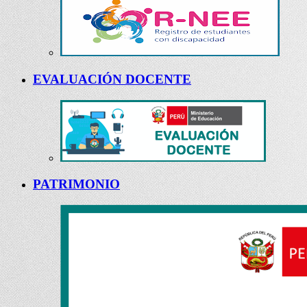
EVALUACIÓN DOCENTE
PATRIMONIO