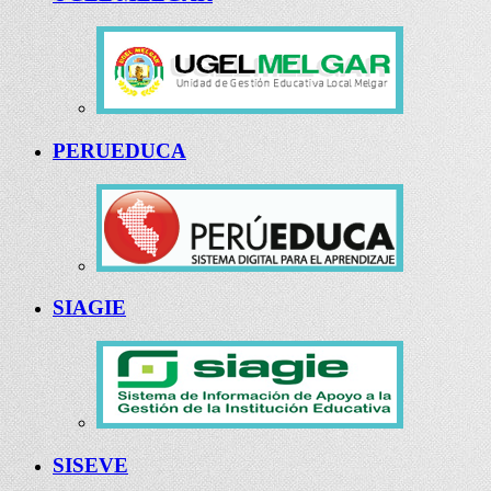
PERUEDUCA
SIAGIE
SISEVE