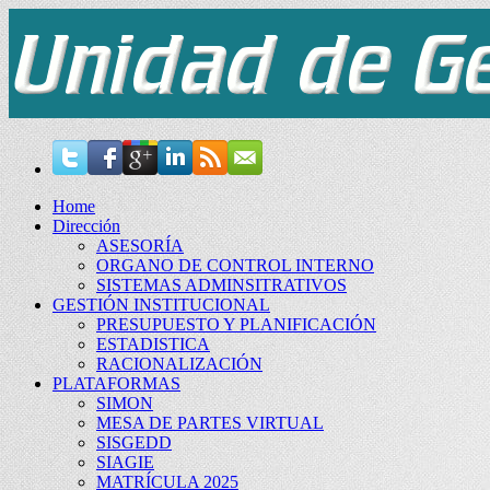
Home
Dirección
ASESORÍA
ORGANO DE CONTROL INTERNO
SISTEMAS ADMINSITRATIVOS
GESTIÓN INSTITUCIONAL
PRESUPUESTO Y PLANIFICACIÓN
ESTADISTICA
RACIONALIZACIÓN
PLATAFORMAS
SIMON
MESA DE PARTES VIRTUAL
SISGEDD
SIAGIE
MATRÍCULA 2025