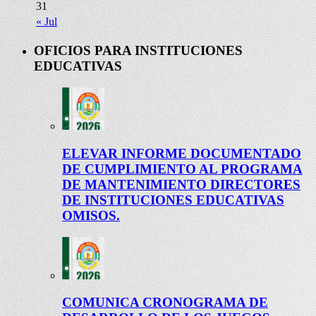
31
« Jul
OFICIOS PARA INSTITUCIONES
EDUCATIVAS
ELEVAR INFORME DOCUMENTADO
DE CUMPLIMIENTO AL PROGRAMA
DE MANTENIMIENTO DIRECTORES
DE INSTITUCIONES EDUCATIVAS
OMISOS.
COMUNICA CRONOGRAMA DE