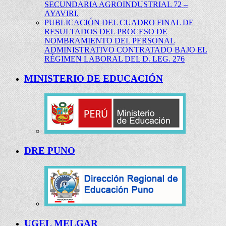
SECUNDARIA AGROINDUSTRIAL 72 –
AYAVIRI.
PUBLICACIÓN DEL CUADRO FINAL DE
RESULTADOS DEL PROCESO DE
NOMBRAMIENTO DEL PERSONAL
ADMINISTRATIVO CONTRATADO BAJO EL
RÉGIMEN LABORAL DEL D. LEG. 276
MINISTERIO DE EDUCACIÓN
DRE PUNO
UGEL MELGAR