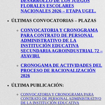
DESARROLLO DE LOS JUEGOS
FLORALES ESCOLARES
NACIONALES 2026 – ETAPA UGEL.
ÚLTIMAS CONVOCATORIAS – PLAZAS
CONVOCATORIA Y CRONOGRAMA
PARA CONTRATO DE PERSONAL
ADMINISTRATIVO DE LA
INSTITUCIÓN EDUCATIVA
SECUNDARIA AGROINDUSTRIAL 72 –
AYAVIRI.
CRONOGAMA DE ACTIVIDADES DEL
PROCESO DE RACIONALIZACIÓN
2026
ÚLTIMA PUBLICACIÓN:
CONVOCATORIA Y CRONOGRAMA PARA
CONTRATO DE PERSONAL ADMINISTRATIVO
DE LA INSTITUCIÓN EDUCATIVA