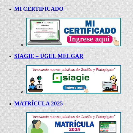
MI CERTIFICADO
SIAGIE – UGEL MELGAR
MATRÍCULA 2025