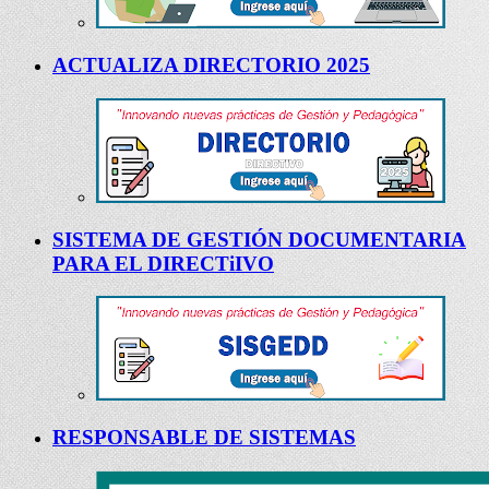
ACTUALIZA DIRECTORIO 2025
SISTEMA DE GESTIÓN DOCUMENTARIA
PARA EL DIRECTiIVO
RESPONSABLE DE SISTEMAS