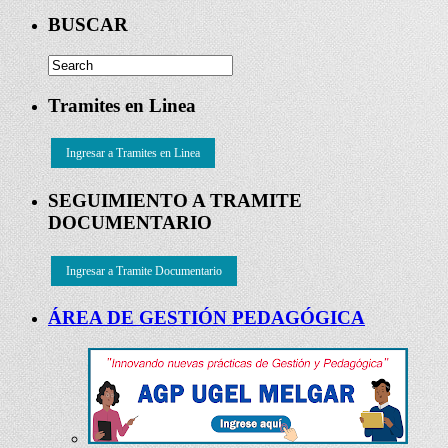
BUSCAR
Tramites en Linea
Ingresar a Tramites en Linea
SEGUIMIENTO A TRAMITE
DOCUMENTARIO
Ingresar a Tramite Documentario
ÁREA DE GESTIÓN PEDAGÓGICA