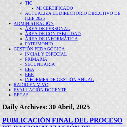
TIC
MI CERTIFICADO
ACTUALIZA EL DIRECTORIO DIRECTIVO DE
II.EE 2025
ADMINISTRACIÓN
ÁREA DE PERSONAL
ÁREA DE CONTABILIDAD
ÁREA DE INFORMÁTICA
PATRIMONIO
GESTIÓN PEDAGÓGICA
INCIAL Y ESPECIAL
PRIMARIA
SECUNDARIA
EBA
EBE
INFORMES DE GESTIÓN ANUAL
RADIO EN VIVO
EVALUACIÓN DOCENTE
BECAS
Daily Archives:
30 Abril, 2025
PUBLICACIÓN FINAL DEL PROCESO