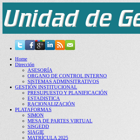
Home
Dirección
ASESORÍA
ORGANO DE CONTROL INTERNO
SISTEMAS ADMINSITRATIVOS
GESTIÓN INSTITUCIONAL
PRESUPUESTO Y PLANIFICACIÓN
ESTADISTICA
RACIONALIZACIÓN
PLATAFORMAS
SIMON
MESA DE PARTES VIRTUAL
SISGEDD
SIAGIE
MATRÍCULA 2025