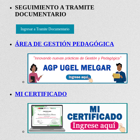
SEGUIMIENTO A TRAMITE
DOCUMENTARIO
Ingresar a Tramite Documentario
ÁREA DE GESTIÓN PEDAGÓGICA
MI CERTIFICADO