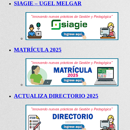
SIAGIE – UGEL MELGAR
MATRÍCULA 2025
ACTUALIZA DIRECTORIO 2025