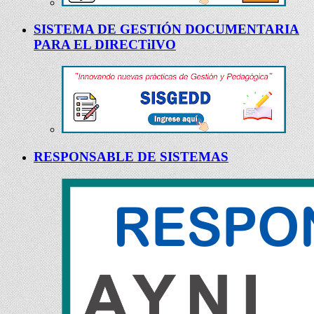
SISTEMA DE GESTIÓN DOCUMENTARIA
PARA EL DIRECTiIVO
RESPONSABLE DE SISTEMAS