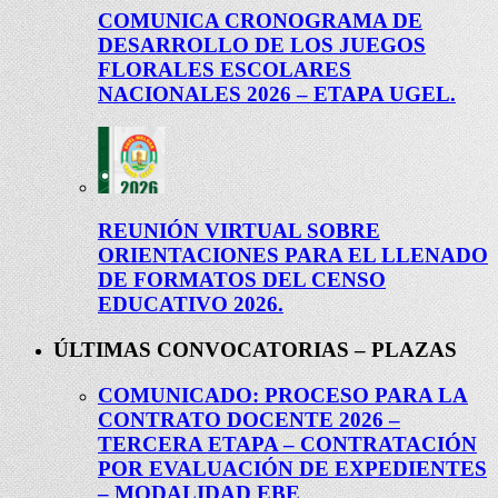
COMUNICA CRONOGRAMA DE
DESARROLLO DE LOS JUEGOS
FLORALES ESCOLARES
NACIONALES 2026 – ETAPA UGEL.
REUNIÓN VIRTUAL SOBRE
ORIENTACIONES PARA EL LLENADO
DE FORMATOS DEL CENSO
EDUCATIVO 2026.
ÚLTIMAS CONVOCATORIAS – PLAZAS
COMUNICADO: PROCESO PARA LA
CONTRATO DOCENTE 2026 –
TERCERA ETAPA – CONTRATACIÓN
POR EVALUACIÓN DE EXPEDIENTES
– MODALIDAD EBE