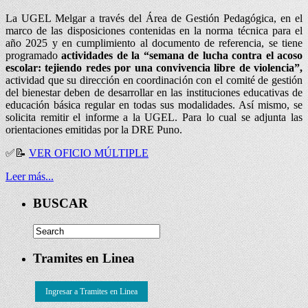
La UGEL Melgar a través del Área de Gestión Pedagógica, en el
marco de las disposiciones contenidas en la norma técnica para el
año 2025 y en cumplimiento al documento de referencia, se tiene
programado
actividades de la “semana de lucha contra el acoso
escolar: tejiendo redes por una convivencia libre de violencia”,
actividad que su dirección en coordinación con el comité de gestión
del bienestar deben de desarrollar en las instituciones educativas de
educación básica regular en todas sus modalidades. Así mismo, se
solicita remitir el informe a la UGEL. Para lo cual se adjunta las
orientaciones emitidas por la DRE Puno.
✅
📝
VER OFICIO MÚLTIPLE
Leer más...
BUSCAR
Tramites en Linea
Ingresar a Tramites en Linea