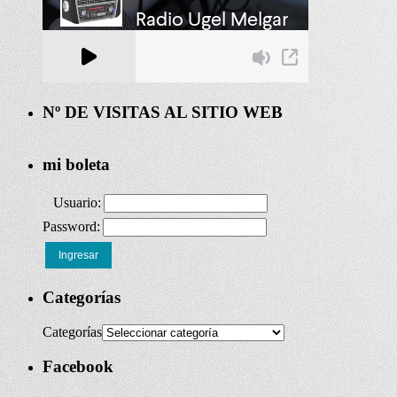
Nº DE VISITAS AL SITIO WEB
mi boleta
Usuario:
Password:
Ingresar
Categorías
Categorías
Facebook