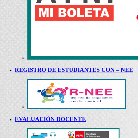
REGISTRO DE ESTUDIANTES CON – NEE
EVALUACIÓN DOCENTE