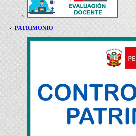
PATRIMONIO