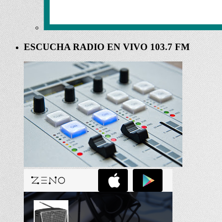
ESCUCHA RADIO EN VIVO 103.7 FM