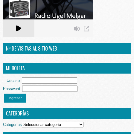
Nº DE VISITAS AL SITIO WEB
MI BOLETA
Usuario:
Password:
Ingresar
CATEGORÍAS
Categorías