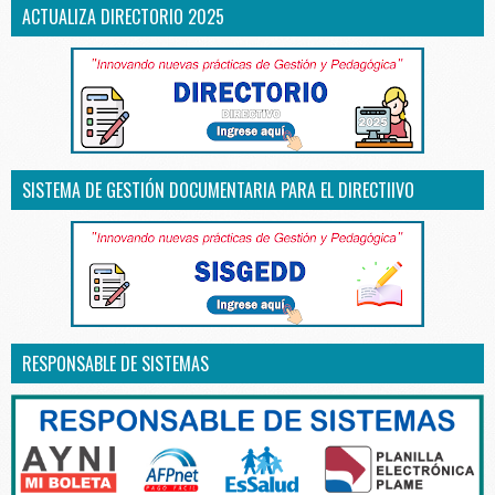
ACTUALIZA DIRECTORIO 2025
SISTEMA DE GESTIÓN DOCUMENTARIA PARA EL DIRECTIIVO
RESPONSABLE DE SISTEMAS