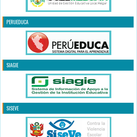
PERUEDUCA
SIAGIE
SISEVE