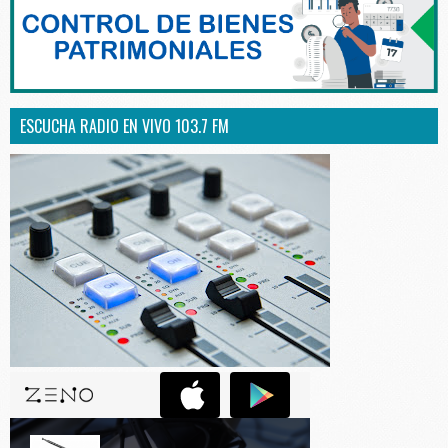
ESCUCHA RADIO EN VIVO 103.7 FM