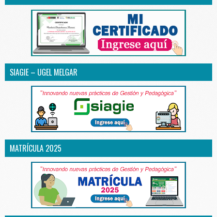
SIAGIE – UGEL MELGAR
MATRÍCULA 2025