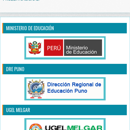
MINISTERIO DE EDUCACIÓN
DRE PUNO
UGEL MELGAR