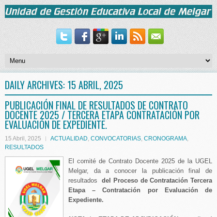
DAILY ARCHIVES:
15 ABRIL, 2025
PUBLICACIÓN FINAL DE RESULTADOS DE CONTRATO
DOCENTE 2025 / TERCERA ETAPA CONTRATACIÓN POR
EVALUACIÓN DE EXPEDIENTE.
15 Abril, 2025
ACTUALIDAD
,
CONVOCATORIAS
,
CRONOGRAMA
,
RESULTADOS
El comité de Contrato Docente 2025 de la UGEL
Melgar, da a conocer la publicación final de
resultados
del Proceso de Contratación Tercera
Etapa – Contratación por Evaluación de
Expediente.