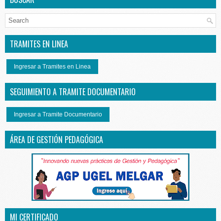
TRAMITES EN LINEA
Ingresar a Tramites en Linea
SEGUIMIENTO A TRAMITE DOCUMENTARIO
Ingresar a Tramite Documentario
ÁREA DE GESTIÓN PEDAGÓGICA
MI CERTIFICADO