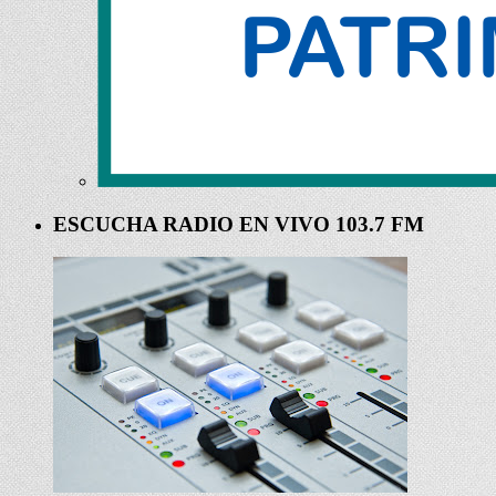
ESCUCHA RADIO EN VIVO 103.7 FM