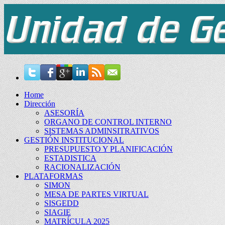
Home
Dirección
ASESORÍA
ORGANO DE CONTROL INTERNO
SISTEMAS ADMINSITRATIVOS
GESTIÓN INSTITUCIONAL
PRESUPUESTO Y PLANIFICACIÓN
ESTADISTICA
RACIONALIZACIÓN
PLATAFORMAS
SIMON
MESA DE PARTES VIRTUAL
SISGEDD
SIAGIE
MATRÍCULA 2025