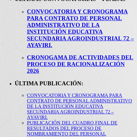
CONVOCATORIA Y CRONOGRAMA
PARA CONTRATO DE PERSONAL
ADMINISTRATIVO DE LA
INSTITUCIÓN EDUCATIVA
SECUNDARIA AGROINDUSTRIAL 72 –
AYAVIRI.
CRONOGAMA DE ACTIVIDADES DEL
PROCESO DE RACIONALIZACIÓN
2026
ÚLTIMA PUBLICACIÓN:
CONVOCATORIA Y CRONOGRAMA PARA
CONTRATO DE PERSONAL ADMINISTRATIVO
DE LA INSTITUCIÓN EDUCATIVA
SECUNDARIA AGROINDUSTRIAL 72 –
AYAVIRI.
PUBLICACIÓN DEL CUADRO FINAL DE
RESULTADOS DEL PROCESO DE
NOMBRAMIENTO DEL PERSONAL