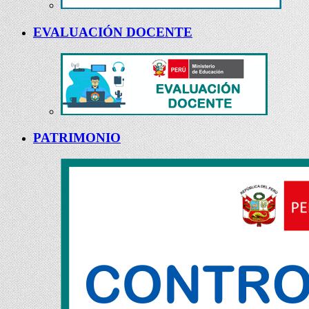
EVALUACIÓN DOCENTE
PATRIMONIO