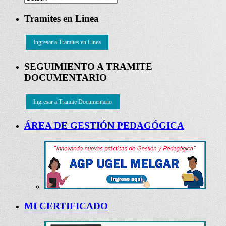
Tramites en Linea
Ingresar a Tramites en Linea
SEGUIMIENTO A TRAMITE
DOCUMENTARIO
Ingresar a Tramite Documentario
ÁREA DE GESTIÓN PEDAGÓGICA
MI CERTIFICADO