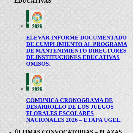
EDUCATIVAS
ELEVAR INFORME DOCUMENTADO
DE CUMPLIMIENTO AL PROGRAMA
DE MANTENIMIENTO DIRECTORES
DE INSTITUCIONES EDUCATIVAS
OMISOS.
COMUNICA CRONOGRAMA DE
DESARROLLO DE LOS JUEGOS
FLORALES ESCOLARES
NACIONALES 2026 – ETAPA UGEL.
ÚLTIMAS CONVOCATORIAS – PLAZAS