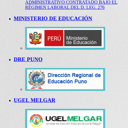
ADMINISTRATIVO CONTRATADO BAJO EL
RÉGIMEN LABORAL DEL D. LEG. 276
MINISTERIO DE EDUCACIÓN
DRE PUNO
UGEL MELGAR