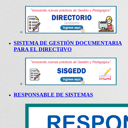
SISTEMA DE GESTIÓN DOCUMENTARIA
PARA EL DIRECTiIVO
RESPONSABLE DE SISTEMAS