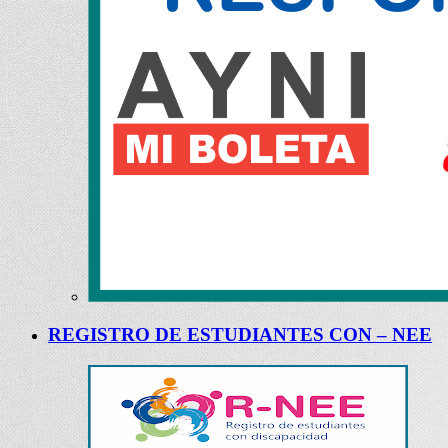
REGISTRO DE ESTUDIANTES CON – NEE