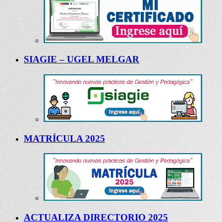
SIAGIE – UGEL MELGAR
MATRÍCULA 2025
ACTUALIZA DIRECTORIO 2025