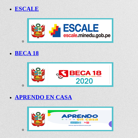
ESCALE
BECA 18
APRENDO EN CASA