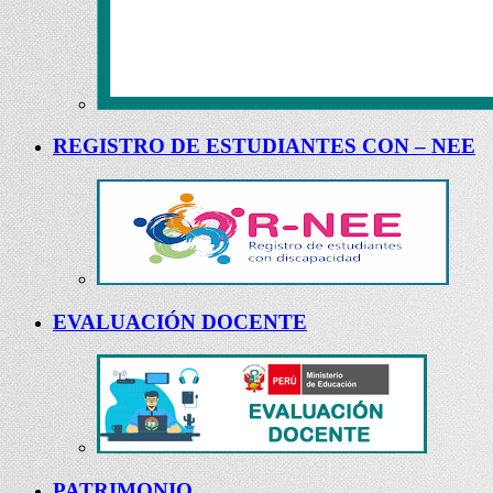
REGISTRO DE ESTUDIANTES CON – NEE
EVALUACIÓN DOCENTE
PATRIMONIO