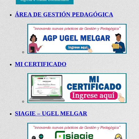
ÁREA DE GESTIÓN PEDAGÓGICA
MI CERTIFICADO
SIAGIE – UGEL MELGAR