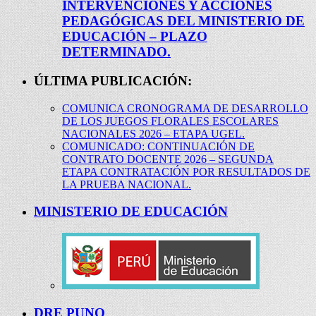
INTERVENCIONES Y ACCIONES
PEDAGÓGICAS DEL MINISTERIO DE
EDUCACIÓN – PLAZO
DETERMINADO.
ÚLTIMA PUBLICACIÓN:
COMUNICA CRONOGRAMA DE DESARROLLO
DE LOS JUEGOS FLORALES ESCOLARES
NACIONALES 2026 – ETAPA UGEL.
COMUNICADO: CONTINUACIÓN DE
CONTRATO DOCENTE 2026 – SEGUNDA
ETAPA CONTRATACIÓN POR RESULTADOS DE
LA PRUEBA NACIONAL.
MINISTERIO DE EDUCACIÓN
DRE PUNO