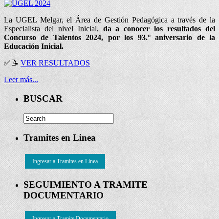
La UGEL Melgar, el Área de Gestión Pedagógica a través de la
Especialista del nivel Inicial,
da a conocer los resultados del
Concurso de Talentos 2024, por los 93.° aniversario de la
Educación Inicial.
✅📝
VER RESULTADOS
Leer más...
BUSCAR
Tramites en Linea
Ingresar a Tramites en Linea
SEGUIMIENTO A TRAMITE
DOCUMENTARIO
Ingresar a Tramite Documentario