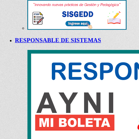
RESPONSABLE DE SISTEMAS