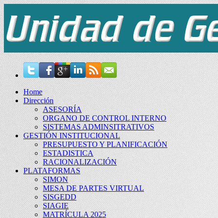
Home
Dirección
ASESORÍA
ORGANO DE CONTROL INTERNO
SISTEMAS ADMINSITRATIVOS
GESTIÓN INSTITUCIONAL
PRESUPUESTO Y PLANIFICACIÓN
ESTADISTICA
RACIONALIZACIÓN
PLATAFORMAS
SIMON
MESA DE PARTES VIRTUAL
SISGEDD
SIAGIE
MATRÍCULA 2025