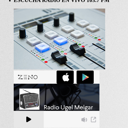
ESCUCHA RADIO EN VIVO 103.7 FM