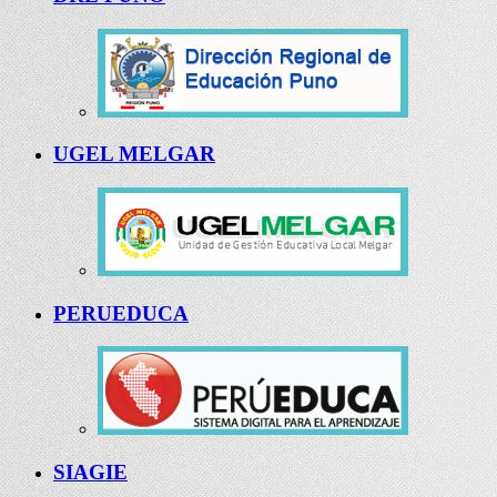
UGEL MELGAR
PERUEDUCA
SIAGIE