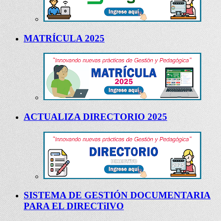
MATRÍCULA 2025
ACTUALIZA DIRECTORIO 2025
SISTEMA DE GESTIÓN DOCUMENTARIA
PARA EL DIRECTiIVO