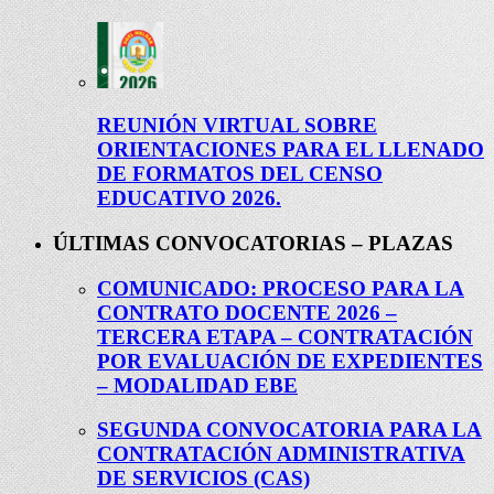
REUNIÓN VIRTUAL SOBRE
ORIENTACIONES PARA EL LLENADO
DE FORMATOS DEL CENSO
EDUCATIVO 2026.
ÚLTIMAS CONVOCATORIAS – PLAZAS
COMUNICADO: PROCESO PARA LA
CONTRATO DOCENTE 2026 –
TERCERA ETAPA – CONTRATACIÓN
POR EVALUACIÓN DE EXPEDIENTES
– MODALIDAD EBE
SEGUNDA CONVOCATORIA PARA LA
CONTRATACIÓN ADMINISTRATIVA
DE SERVICIOS (CAS)